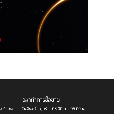
เวลาทำการซื้อขาย
ด จำกัด
วันจันทร์ - ศุกร์
08.00 น. - 05.00 น.