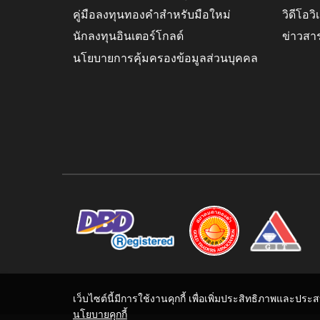
คู่มือลงทุนทองคำสำหรับมือใหม่
วิดีโอว
นักลงทุนอินเตอร์โกลด์
ข่าวสา
นโยบายการคุ้มครองข้อมูลส่วนบุคคล
เว็บไซต์นี้มีการใช้งานคุกกี้ เพื่อเพิ่มประสิทธิภาพและปร
นโยบายคุกกี้