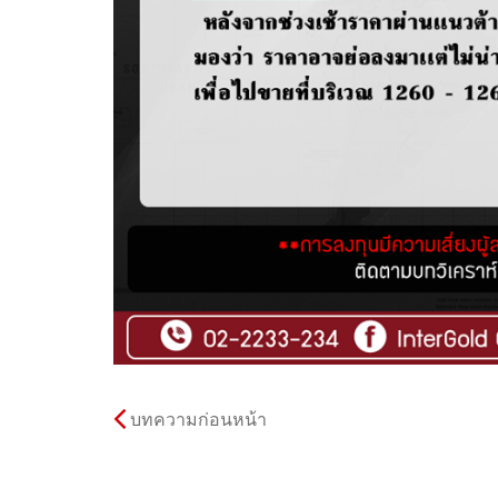
บทความก่อนหน้า