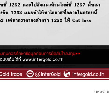
บทความ