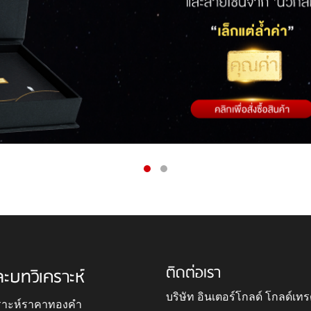
ติดต่อเรา
ละบทวิเคราะห์
บริษัท อินเตอร์โกลด์ โกลด์เทร
ราะห์ราคาทองคำ