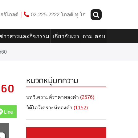
อร์โกลด์
02-225-2222 โกลด์ ทู โก
ข่าวสารและกิจกรรม
เกี่ยวกับเรา
ถาม-ตอบ
560
หมวดหมู่บทความ
560
บทวิเคราะห์ราคาทองคำ
(2576)
วิดีโอวิเคราะห์ทองคำ
(1152)
Line