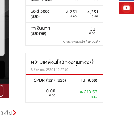
Gold Spot
4,251
4,251
(USD)
0.00
0.00
ค่าเงินบาท
33
-
(USDTHB)
0.00
ราคาทองคำย้อนหลัง
ความเคลื่อนไหวกองทุนทองคำ
6 สิงหาคม 2569 | 12:27:02
SPDR (ton)
HUI
(USD)
(USD)
0.00
218.53
0.00
0.67
ถัดไป