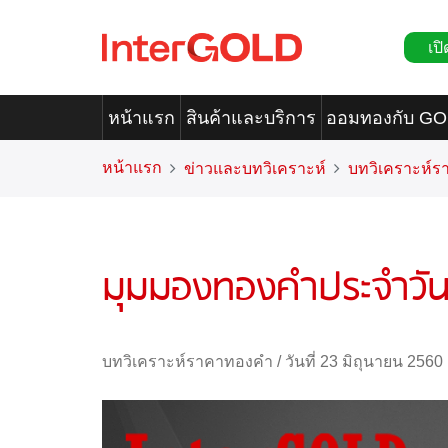
เปิ
หน้าแรก
สินค้าและบริการ
ออมทองกับ G
หน้าแรก
ข่าวและบทวิเคราะห์
บทวิเคราะห์
มุมมองทองคำประจำวันท
บทวิเคราะห์ราคาทองคำ
/
วันที่ 23 มิถุนายน 2560