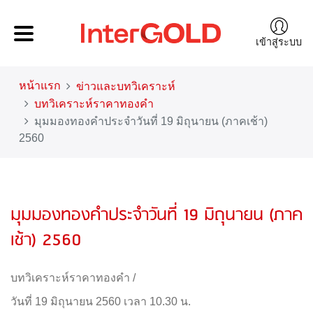
เข้าสู่ระบบ
หน้าแรก
ข่าวและบทวิเคราะห์
บทวิเคราะห์ราคาทองคำ
มุมมองทองคำประจำวันที่ 19 มิถุนายน (ภาคเช้า)
2560
มุมมองทองคำประจำวันที่ 19 มิถุนายน (ภาค
เช้า) 2560
บทวิเคราะห์ราคาทองคำ
/
วันที่ 19 มิถุนายน 2560 เวลา 10.30 น.