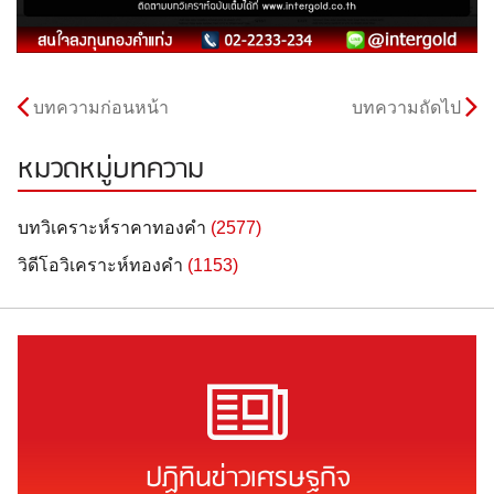
บทความก่อนหน้า
บทความถัดไป
หมวดหมู่บทความ
บทวิเคราะห์ราคาทองคำ
(2577)
วิดีโอวิเคราะห์ทองคำ
(1153)
ปฏิทินข่าวเศรษฐกิจ