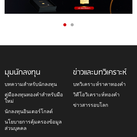
มุมนักลงทุน
ข่าวและบทวิเคราะห์
บทความสำหรับนักลงทุน
บทวิเคราะห์ราคาทองคำ
คู่มือลงทุนทองคำสำหรับมือ
วิดีโอวิเคราะห์ทองคำ
ใหม่
ข่าวสารรอบโลก
นักลงทุนอินเตอร์โกลด์
นโยบายการคุ้มครองข้อมูล
ส่วนบุคคล