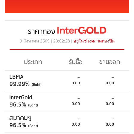
ราคาทอง
9 สิงหาคม 2569 | 23:02:28 |
อยู่ในช่วงตลาดทองปิด
ประเภท
รับซื้อ
ขายออก
LBMA
-
-
99.99%
0.00
0.00
(Baht)
InterGold
-
-
96.5%
0.00
0.00
(Baht)
สมาคมฯ
-
-
96.5%
0.00
0.00
(Baht)