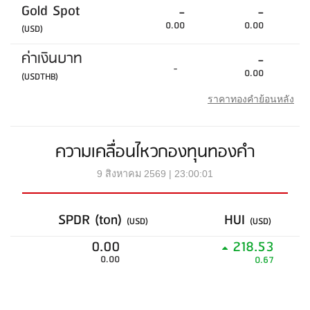
Gold Spot
-
-
0.00
0.00
(USD)
ค่าเงินบาท
-
-
0.00
(USDTHB)
ราคาทองคำย้อนหลัง
ความเคลื่อนไหวกองทุนทองคำ
9 สิงหาคม 2569 | 23:00:01
SPDR (ton)
HUI
(USD)
(USD)
0.00
218.53
0.00
0.67