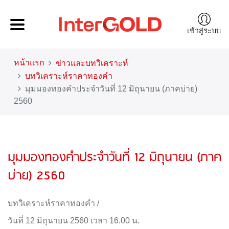
เข้าสู่ระบบ
หน้าแรก
ข่าวและบทวิเคราะห์
บทวิเคราะห์ราคาทองคำ
มุมมองทองคำประจำวันที่ 12 มิถุนายน (ภาคบ่าย)
2560
มุมมองทองคำประจำวันที่ 12 มิถุนายน (ภาค
บ่าย) 2560
บทวิเคราะห์ราคาทองคำ
/
วันที่ 12 มิถุนายน 2560 เวลา 16.00 น.