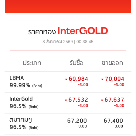
ราคาทอง
8 สิงหาคม 2569 | 00:38:45
ประเภท
รับซื้อ
ขายออก
LBMA
69,984
70,094
99.99%
-5.00
-5.00
(Baht)
InterGold
67,532
67,637
96.5%
-5.00
-5.00
(Baht)
สมาคมฯ
67,200
67,400
96.5%
0.00
0.00
(Baht)