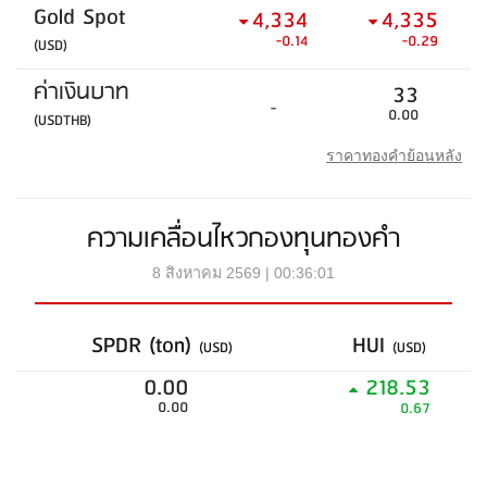
Gold Spot
4,334
4,335
-0.14
-0.29
(USD)
ค่าเงินบาท
33
-
0.00
(USDTHB)
ราคาทองคำย้อนหลัง
ความเคลื่อนไหวกองทุนทองคำ
8 สิงหาคม 2569 | 00:36:01
SPDR (ton)
HUI
(USD)
(USD)
0.00
218.53
0.00
0.67