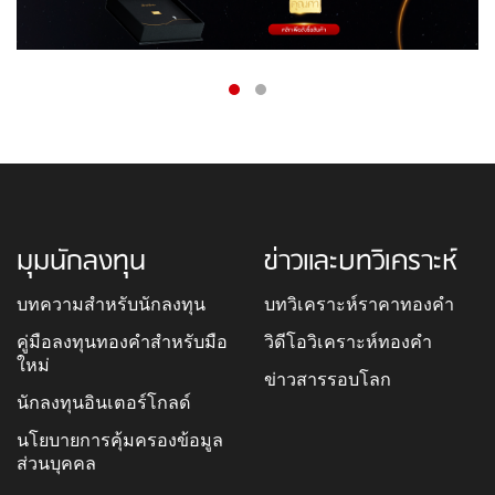
มุมนักลงทุน
ข่าวและบทวิเคราะห์
บทความสำหรับนักลงทุน
บทวิเคราะห์ราคาทองคำ
คู่มือลงทุนทองคำสำหรับมือ
วิดีโอวิเคราะห์ทองคำ
ใหม่
ข่าวสารรอบโลก
นักลงทุนอินเตอร์โกลด์
นโยบายการคุ้มครองข้อมูล
ส่วนบุคคล