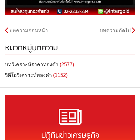
บทความก่อนหน้า
บทความถัดไป
หมวดหมู่บทความ
บทวิเคราะห์ราคาทองคำ
(2577)
วิดีโอวิเคราะห์ทองคำ
(1152)
ปฏิทินข่าวเศรษฐกิจ