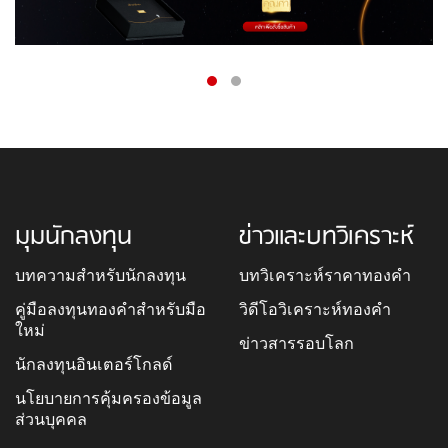
มุมนักลงทุน
ข่าวและบทวิเคราะห์
บทความสำหรับนักลงทุน
บทวิเคราะห์ราคาทองคำ
คู่มือลงทุนทองคำสำหรับมือ
วิดีโอวิเคราะห์ทองคำ
ใหม่
ข่าวสารรอบโลก
นักลงทุนอินเตอร์โกลด์
นโยบายการคุ้มครองข้อมูล
ส่วนบุคคล