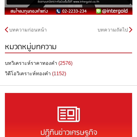
บทความก่อนหน้า
บทความถัดไป
หมวดหมู่บทความ
บทวิเคราะห์ราคาทองคำ
(2576)
วิดีโอวิเคราะห์ทองคำ
(1152)
ปฏิทินข่าวเศรษฐกิจ