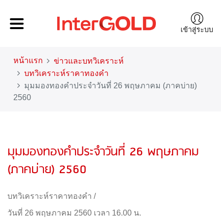
เข้าสู่ระบบ
หน้าแรก
ข่าวและบทวิเคราะห์
บทวิเคราะห์ราคาทองคำ
มุมมองทองคำประจำวันที่ 26 พฤษภาคม (ภาคบ่าย)
2560
มุมมองทองคำประจำวันที่ 26 พฤษภาคม
(ภาคบ่าย) 2560
บทวิเคราะห์ราคาทองคำ
/
วันที่ 26 พฤษภาคม 2560 เวลา 16.00 น.