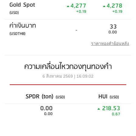
Gold Spot
4,277
4,278
+0.19
+0.19
(USD)
ค่าเงินบาท
33
-
0.00
(USDTHB)
ราคาทองคำย้อนหลัง
ความเคลื่อนไหวกองทุนทองคำ
6 สิงหาคม 2569 | 16:09:02
SPDR (ton)
HUI
(USD)
(USD)
0.00
218.53
0.00
0.67