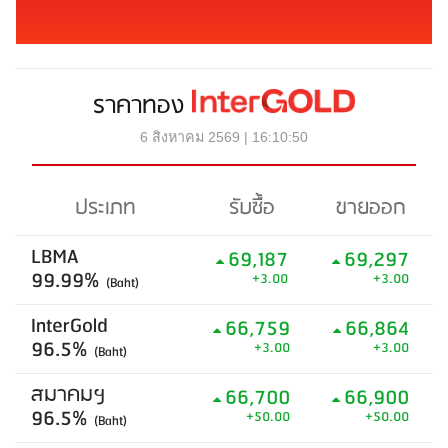
ราคาทอง
6 สิงหาคม 2569 | 16:10:50
ประเภท
รับซื้อ
ขายออก
LBMA
69,187
69,297
99.99%
+3.00
+3.00
(Baht)
InterGold
66,759
66,864
96.5%
+3.00
+3.00
(Baht)
สมาคมฯ
66,700
66,900
96.5%
+50.00
+50.00
(Baht)