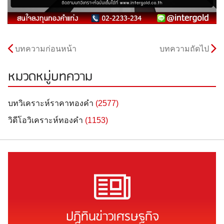
บทความก่อนหน้า
บทความถัดไป
หมวดหมู่บทความ
บทวิเคราะห์ราคาทองคำ
(2577)
วิดีโอวิเคราะห์ทองคำ
(1153)
ปฏิทินข่าวเศรษฐกิจ