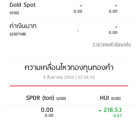
Gold Spot
-
-
0.00
0.00
(USD)
ค่าเงินบาท
-
-
0.00
(USDTHB)
ราคาทองคำย้อนหลัง
ความเคลื่อนไหวกองทุนทองคำ
9 สิงหาคม 2569 | 02:06:02
SPDR (ton)
HUI
(USD)
(USD)
0.00
218.53
0.00
0.67