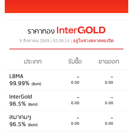
ราคาทอง
9 สิงหาคม 2569 | 02:08:14 |
อยู่ในช่วงตลาดทองปิด
ประเภท
รับซื้อ
ขายออก
LBMA
-
-
99.99%
0.00
0.00
(Baht)
InterGold
-
-
96.5%
0.00
0.00
(Baht)
สมาคมฯ
-
-
96.5%
0.00
0.00
(Baht)