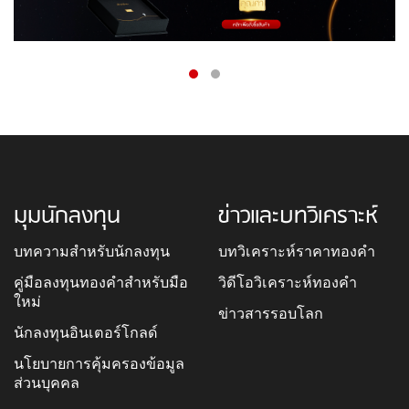
มุมนักลงทุน
ข่าวและบทวิเคราะห์
บทความสำหรับนักลงทุน
บทวิเคราะห์ราคาทองคำ
คู่มือลงทุนทองคำสำหรับมือ
วิดีโอวิเคราะห์ทองคำ
ใหม่
ข่าวสารรอบโลก
นักลงทุนอินเตอร์โกลด์
นโยบายการคุ้มครองข้อมูล
ส่วนบุคคล