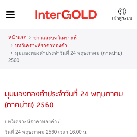
เข้าสู่ระบบ
หน้าแรก
ข่าวและบทวิเคราะห์
บทวิเคราะห์ราคาทองคำ
มุมมองทองคำประจำวันที่ 24 พฤษภาคม (ภาคบ่าย)
2560
มุมมองทองคำประจำวันที่ 24 พฤษภาคม
(ภาคบ่าย) 2560
บทวิเคราะห์ราคาทองคำ
/
วันที่ 24 พฤษภาคม 2560 เวลา 16.00 น.