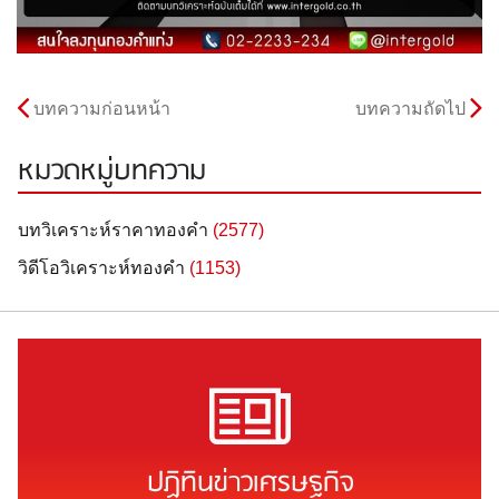
บทความก่อนหน้า
บทความถัดไป
หมวดหมู่บทความ
บทวิเคราะห์ราคาทองคำ
(2577)
วิดีโอวิเคราะห์ทองคำ
(1153)
ปฏิทินข่าวเศรษฐกิจ