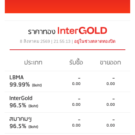
ราคาทอง
8 สิงหาคม 2569 | 21:55:13 |
อยู่ในช่วงตลาดทองปิด
ประเภท
รับซื้อ
ขายออก
LBMA
-
-
99.99%
0.00
0.00
(Baht)
InterGold
-
-
96.5%
0.00
0.00
(Baht)
สมาคมฯ
-
-
96.5%
0.00
0.00
(Baht)