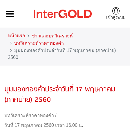
เข้าสู่ระบบ
หน้าแรก
ข่าวและบทวิเคราะห์
บทวิเคราะห์ราคาทองคำ
มุมมองทองคำประจำวันที่ 17 พฤษภาคม (ภาคบ่าย)
2560
มุมมองทองคำประจำวันที่ 17 พฤษภาคม
(ภาคบ่าย) 2560
บทวิเคราะห์ราคาทองคำ
/
วันที่ 17 พฤษภาคม 2560 เวลา 16.00 น.