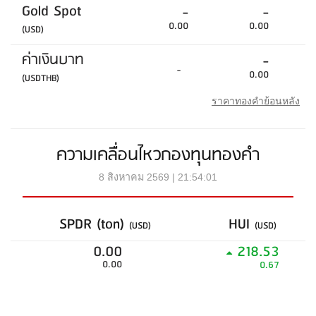
Gold Spot
-
-
0.00
0.00
(USD)
ค่าเงินบาท
-
-
0.00
(USDTHB)
ราคาทองคำย้อนหลัง
ความเคลื่อนไหวกองทุนทองคำ
8 สิงหาคม 2569 | 21:54:01
SPDR (ton)
HUI
(USD)
(USD)
0.00
218.53
0.00
0.67