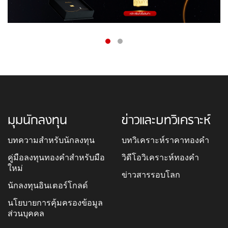
มุมนักลงทุน
ข่าวและบทวิเคราะห์
บทความสำหรับนักลงทุน
บทวิเคราะห์ราคาทองคำ
คู่มือลงทุนทองคำสำหรับมือ
วิดีโอวิเคราะห์ทองคำ
ใหม่
ข่าวสารรอบโลก
นักลงทุนอินเตอร์โกลด์
นโยบายการคุ้มครองข้อมูล
ส่วนบุคคล