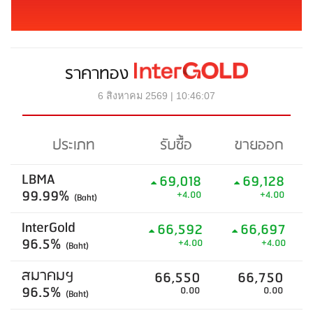
ราคาทอง
6 สิงหาคม 2569 | 10:46:07
ประเภท
รับซื้อ
ขายออก
LBMA
69,018
69,128
99.99%
+4.00
+4.00
(Baht)
InterGold
66,592
66,697
96.5%
+4.00
+4.00
(Baht)
สมาคมฯ
66,550
66,750
96.5%
0.00
0.00
(Baht)