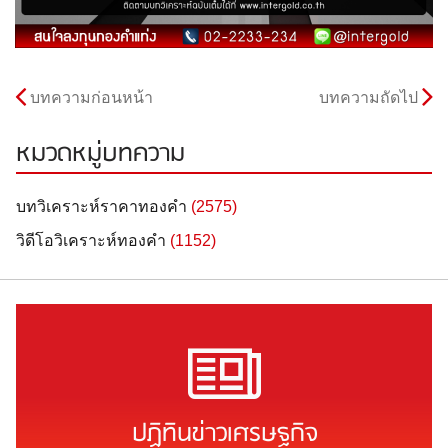
บทความก่อนหน้า
บทความถัดไป
หมวดหมู่บทความ
บทวิเคราะห์ราคาทองคำ
(2575)
วิดีโอวิเคราะห์ทองคำ
(1152)
ปฏิทินข่าวเศรษฐกิจ