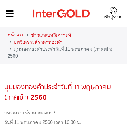
เข้าสู่ระบบ
หน้าแรก
ข่าวและบทวิเคราะห์
บทวิเคราะห์ราคาทองคำ
มุมมองทองคำประจำวันที่ 11 พฤษภาคม (ภาคเช้า)
2560
มุมมองทองคำประจำวันที่ 11 พฤษภาคม
(ภาคเช้า) 2560
บทวิเคราะห์ราคาทองคำ
/
วันที่ 11 พฤษภาคม 2560 เวลา 10.30 น.