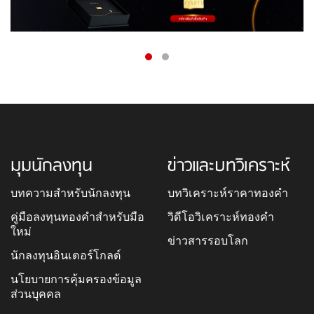
มุมนักลงทุน
ข่าวและบทวิเคราะห์
บทความสำหรับนักลงทุน
บทวิเคราะห์ราคาทองคำ
คู่มือลงทุนทองคำสำหรับมือ
วิดีโอวิเคราะห์ทองคำ
ใหม่
ข่าวสารรอบโลก
นักลงทุนอินเตอร์โกลด์
นโยบายการคุ้มครองข้อมูล
ส่วนบุคคล