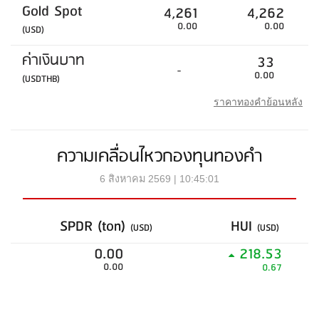
Gold Spot
4,261
4,262
0.00
0.00
(USD)
ค่าเงินบาท
33
-
0.00
(USDTHB)
ราคาทองคำย้อนหลัง
ความเคลื่อนไหวกองทุนทองคำ
6 สิงหาคม 2569 | 10:45:01
SPDR (ton)
HUI
(USD)
(USD)
0.00
218.53
0.00
0.67