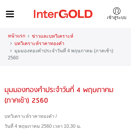
เข้าสู่ระบบ
หน้าแรก
ข่าวและบทวิเคราะห์
บทวิเคราะห์ราคาทองคำ
มุมมองทองคำประจำวันที่ 4 พฤษภาคม (ภาคเช้า)
2560
มุมมองทองคำประจำวันที่ 4 พฤษภาคม
(ภาคเช้า) 2560
บทวิเคราะห์ราคาทองคำ
/
วันที่ 4 พฤษภาคม 2560 เวลา 10.30 น.