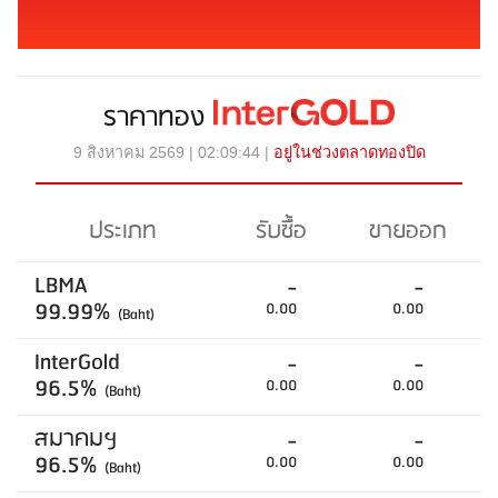
ราคาทอง
9 สิงหาคม 2569 | 02:09:44 |
อยู่ในช่วงตลาดทองปิด
ประเภท
รับซื้อ
ขายออก
LBMA
-
-
99.99%
0.00
0.00
(Baht)
InterGold
-
-
96.5%
0.00
0.00
(Baht)
สมาคมฯ
-
-
96.5%
0.00
0.00
(Baht)