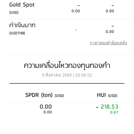
Gold Spot
-
-
0.00
0.00
(USD)
ค่าเงินบาท
-
-
0.00
(USDTHB)
ราคาทองคำย้อนหลัง
ความเคลื่อนไหวกองทุนทองคำ
9 สิงหาคม 2569 | 02:06:02
SPDR (ton)
HUI
(USD)
(USD)
0.00
218.53
0.00
0.67