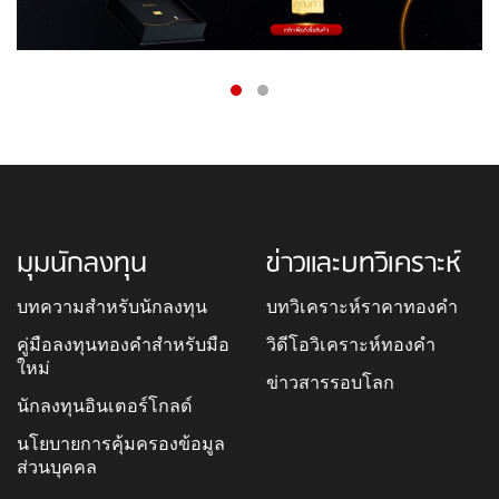
มุมนักลงทุน
ข่าวและบทวิเคราะห์
บทความสำหรับนักลงทุน
บทวิเคราะห์ราคาทองคำ
คู่มือลงทุนทองคำสำหรับมือ
วิดีโอวิเคราะห์ทองคำ
ใหม่
ข่าวสารรอบโลก
นักลงทุนอินเตอร์โกลด์
นโยบายการคุ้มครองข้อมูล
ส่วนบุคคล