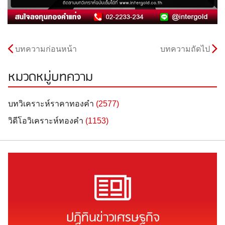
บทความก่อนหน้า
บทความถัดไป
หมวดหมู่บทความ
บทวิเคราะห์ราคาทองคำ
(2577)
วิดีโอวิเคราะห์ทองคำ
(1153)
ปฏิทินข่าวเศรษฐกิจ