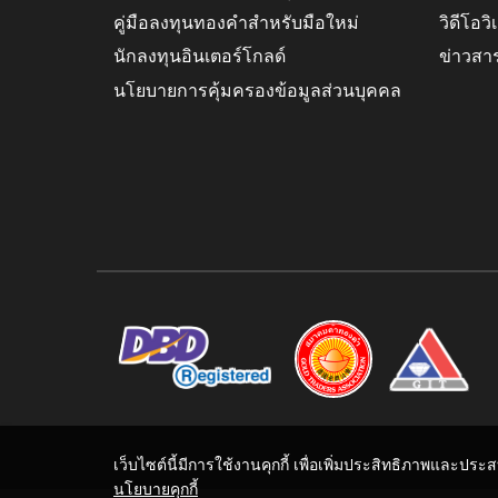
คู่มือลงทุนทองคำสำหรับมือใหม่
วิดีโอว
นักลงทุนอินเตอร์โกลด์
ข่าวสา
นโยบายการคุ้มครองข้อมูลส่วนบุคคล
เว็บไซต์นี้มีการใช้งานคุกกี้ เพื่อเพิ่มประสิทธิภาพและปร
นโยบายคุกกี้