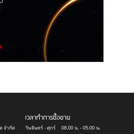
เวลาทำการซื้อขาย
ด จำกัด
วันจันทร์ - ศุกร์
08.00 น. - 05.00 น.