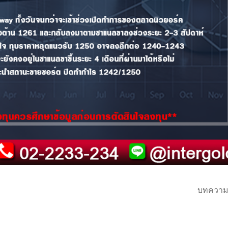
บทความ