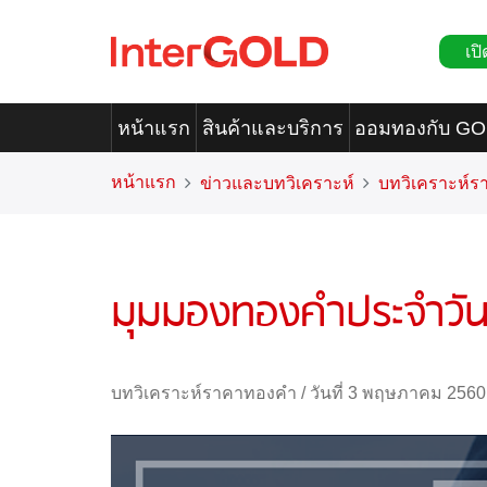
เปิ
หน้าแรก
สินค้าและบริการ
ออมทองกับ G
หน้าแรก
ข่าวและบทวิเคราะห์
บทวิเคราะห์
มุมมองทองคำประจำวัน
บทวิเคราะห์ราคาทองคำ
/
วันที่ 3 พฤษภาคม 2560