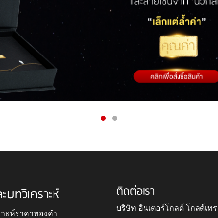
ติดต่อเรา
ละบทวิเคราะห์
บริษัท อินเตอร์โกลด์ โกลด์เทร
ราะห์ราคาทองคำ