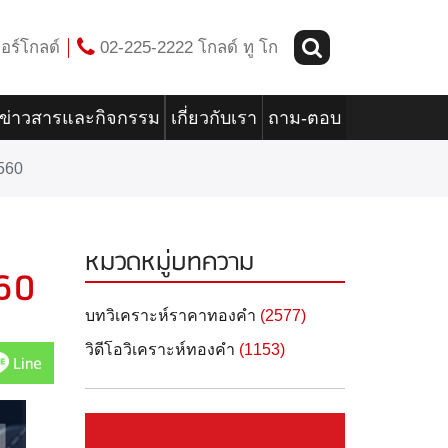
อร์โกลด์
02-225-2222 โกลด์ ทู โก
ข่าวสารและกิจกรรม
เกี่ยวกับเรา
ถาม-ตอบ
560
หมวดหมู่บทความ
60
บทวิเคราะห์ราคาทองคำ
(2577)
วิดีโอวิเคราะห์ทองคำ
(1153)
Line