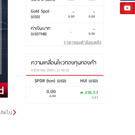
Gold Spot
-
-
(USD)
0.00
0.00
ค่าเงินบาท
-
-
(USDTHB)
0.00
ราคาทองคำย้อนหลัง
ความเคลื่อนไหวกองทุนทองคำ
9 สิงหาคม 2569 | 11:45:02
SPDR (ton)
HUI
(USD)
(USD)
0.00
218.53
0.00
0.67
ถัดไป