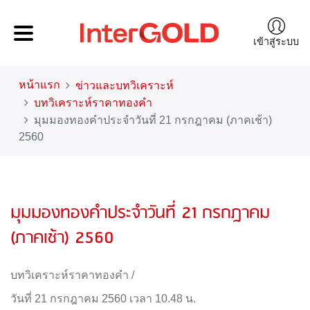
เข้าสู่ระบบ
หน้าแรก
ข่าวและบทวิเคราะห์
บทวิเคราะห์ราคาทองคำ
มุมมองทองคำประจำวันที่ 21 กรกฎาคม (ภาคเช้า)
2560
มุมมองทองคำประจำวันที่ 21 กรกฎาคม
(ภาคเช้า) 2560
บทวิเคราะห์ราคาทองคำ
/
วันที่ 21 กรกฎาคม 2560 เวลา 10.48 น.