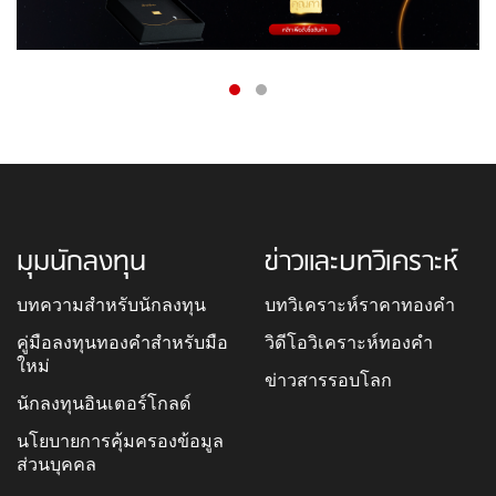
มุมนักลงทุน
ข่าวและบทวิเคราะห์
บทความสำหรับนักลงทุน
บทวิเคราะห์ราคาทองคำ
คู่มือลงทุนทองคำสำหรับมือ
วิดีโอวิเคราะห์ทองคำ
ใหม่
ข่าวสารรอบโลก
นักลงทุนอินเตอร์โกลด์
นโยบายการคุ้มครองข้อมูล
ส่วนบุคคล