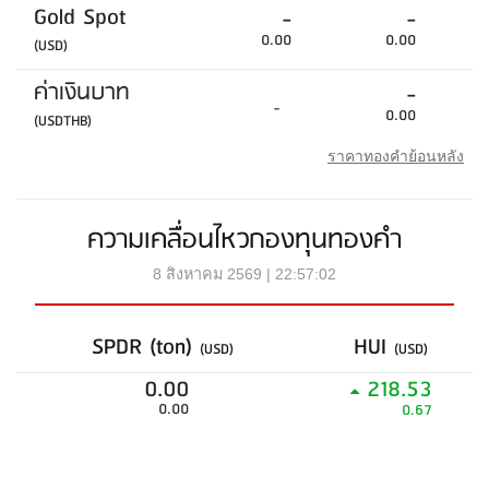
Gold Spot
-
-
0.00
0.00
(USD)
ค่าเงินบาท
-
-
0.00
(USDTHB)
ราคาทองคำย้อนหลัง
ความเคลื่อนไหวกองทุนทองคำ
8 สิงหาคม 2569 | 22:57:02
SPDR (ton)
HUI
(USD)
(USD)
0.00
218.53
0.00
0.67