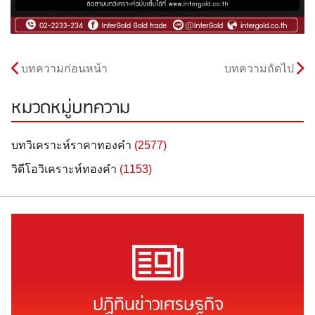
บทความก่อนหน้า
บทความถัดไป
หมวดหมู่บทความ
บทวิเคราะห์ราคาทองคำ
(2577)
วิดีโอวิเคราะห์ทองคำ
(1153)
ปฏิทินข่าวเศรษฐกิจ