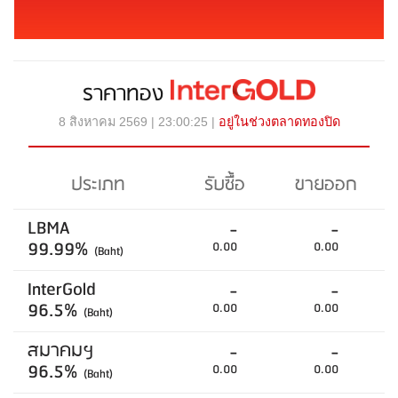
ราคาทอง
8 สิงหาคม 2569 | 23:00:25 |
อยู่ในช่วงตลาดทองปิด
ประเภท
รับซื้อ
ขายออก
LBMA
-
-
99.99%
0.00
0.00
(Baht)
InterGold
-
-
96.5%
0.00
0.00
(Baht)
สมาคมฯ
-
-
96.5%
0.00
0.00
(Baht)