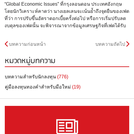
“Global Economic Issues” ที่กรุงลอนดอน ประเทศอังกฤษ
โดยนักวิเคราะห์คาดว่า นางเยลเลนจะเน้นย้ำถึงจุดยืนของเฟด
ที่ว่า การปรับขึ้นอัตราดอกเบี้ยครั้งต่อไป หรือการเริ่มปรับลด
งบดุลของเฟดนั้น จะพิจารณาจากข้อมูลเศรษฐกิจที่เฟดได้รับ
บทความก่อนหน้า
บทความถัดไป
หมวดหมู่บทความ
บทความสำหรับนักลงทุน
(776)
คู่มือลงทุนทองคำสำหรับมือใหม่
(19)