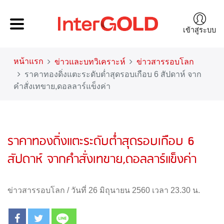
เข้าสู่ระบบ
หน้าแรก
ข่าวและบทวิเคราะห์
ข่าวสารรอบโลก
ราคาทองดิ่งแตะระดับต่ำสุดรอบเกือบ 6 สัปดาห์ จาก
คำสั่งเทขาย,ดอลลาร์แข็งค่า
ราคาทองดิ่งแตะระดับต่ำสุดรอบเกือบ 6
สัปดาห์ จากคำสั่งเทขาย,ดอลลาร์แข็งค่า
ข่าวสารรอบโลก
/
วันที่ 26 มิถุนายน 2560 เวลา 23.30 น.