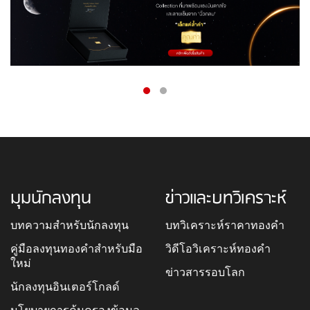
มุมนักลงทุน
ข่าวและบทวิเคราะห์
บทความสำหรับนักลงทุน
บทวิเคราะห์ราคาทองคำ
คู่มือลงทุนทองคำสำหรับมือ
วิดีโอวิเคราะห์ทองคำ
ใหม่
ข่าวสารรอบโลก
นักลงทุนอินเตอร์โกลด์
นโยบายการคุ้มครองข้อมูล