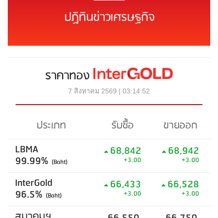
ปฏิทินข่าวเศรษฐกิจ
ราคาทอง
7 สิงหาคม 2569 | 03:14:52
ประเภท
รับซื้อ
ขายออก
LBMA
68,842
68,942
99.99%
+3.00
+3.00
(Baht)
InterGold
66,433
66,528
96.5%
+3.00
+3.00
(Baht)
สมาคมฯ