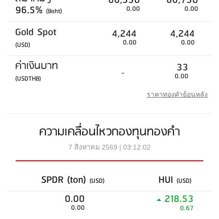
66,550
66,750
96.5%
0.00
0.00
(Baht)
Gold Spot
4,244
4,244
0.00
0.00
(USD)
ค่าเงินบาท
33
-
0.00
(USDTHB)
ราคาทองคำย้อนหลัง
ความเคลื่อนไหวกองทุนทองคำ
7 สิงหาคม 2569 | 03:12:02
SPDR (ton)
HUI
(USD)
(USD)
0.00
218.53
0.00
0.67