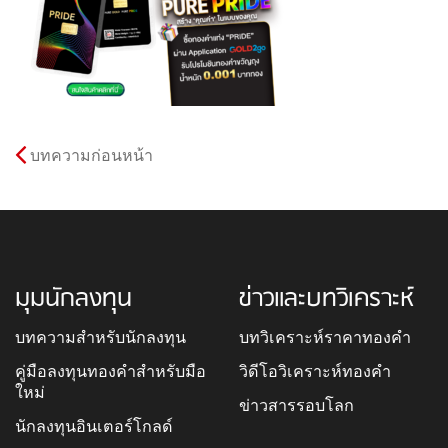
บทความก่อนหน้า
มุมนักลงทุน
ข่าวและบทวิเคราะห์
บทความสำหรับนักลงทุน
บทวิเคราะห์ราคาทองคำ
คู่มือลงทุนทองคำสำหรับมือ
วิดีโอวิเคราะห์ทองคำ
ใหม่
ข่าวสารรอบโลก
นักลงทุนอินเตอร์โกลด์