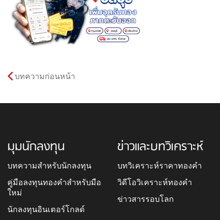
บทความก่อนหน้า
มุมนักลงทุน
ข่าวและบทวิเคราะห์
บทความสำหรับนักลงทุน
บทวิเคราะห์ราคาทองคำ
คู่มือลงทุนทองคำสำหรับมือ
วิดีโอวิเคราะห์ทองคำ
ใหม่
ข่าวสารรอบโลก
นักลงทุนอินเตอร์โกลด์