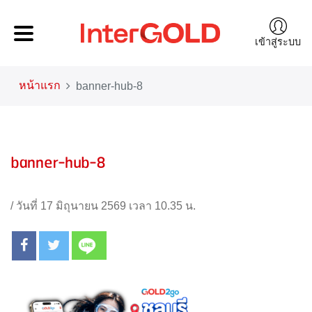
เข้าสู่ระบบ
หน้าแรก
banner-hub-8
banner-hub-8
/
วันที่ 17 มิถุนายน 2569 เวลา 10.35 น.