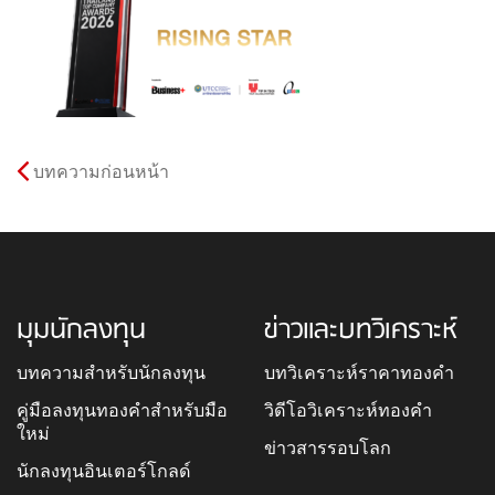
บทความก่อนหน้า
มุมนักลงทุน
ข่าวและบทวิเคราะห์
บทความสำหรับนักลงทุน
บทวิเคราะห์ราคาทองคำ
คู่มือลงทุนทองคำสำหรับมือ
วิดีโอวิเคราะห์ทองคำ
ใหม่
ข่าวสารรอบโลก
นักลงทุนอินเตอร์โกลด์