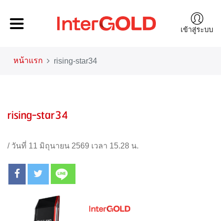
เข้าสู่ระบบ
หน้าแรก
rising-star34
rising-star34
/
วันที่ 11 มิถุนายน 2569 เวลา 15.28 น.