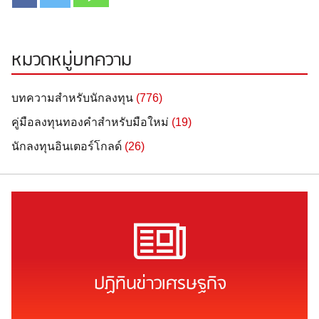
หมวดหมู่บทความ
บทความสำหรับนักลงทุน
(776)
คู่มือลงทุนทองคำสำหรับมือใหม่
(19)
นักลงทุนอินเตอร์โกลด์
(26)
ปฏิทินข่าวเศรษฐกิจ