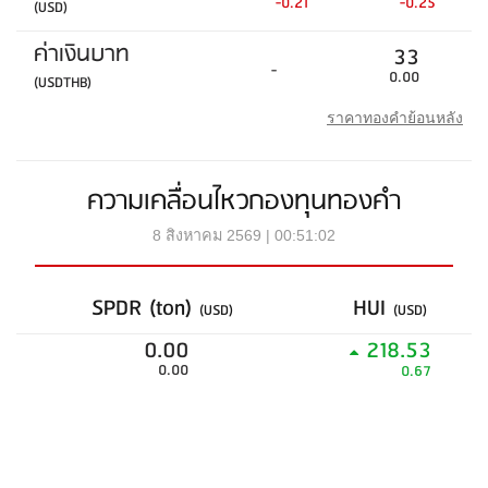
-0.21
-0.25
(USD)
ค่าเงินบาท
33
-
0.00
(USDTHB)
ราคาทองคำย้อนหลัง
ความเคลื่อนไหวกองทุนทองคำ
8 สิงหาคม 2569 | 00:51:02
SPDR (ton)
HUI
(USD)
(USD)
0.00
218.53
0.00
0.67