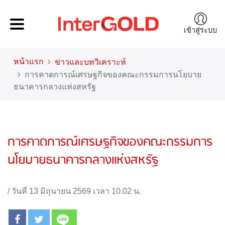
เข้าสู่ระบบ
หน้าแรก
ข่าวและบทวิเคราะห์
การคาดการณ์เศรษฐกิจของคณะกรรมการนโยบาย
ธนาคารกลางแห่งสหรัฐ
การคาดการณ์เศรษฐกิจของคณะกรรมการ
นโยบายธนาคารกลางแห่งสหรัฐ
/
วันที่ 13 มิถุนายน 2569 เวลา 10.02 น.