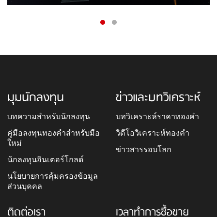
มุมนักลงทุน
ข่าวและบทวิเคราะห์
บทความสำหรับนักลงทุน
บทวิเคราะห์ราคาทองคำ
คู่มือลงทุนทองคำสำหรับมือ
วิดีโอวิเคราะห์ทองคำ
ใหม่
ข่าวสารรอบโลก
นักลงทุนอินเตอร์โกลด์
นโยบายการคุ้มครองข้อมูล
ส่วนบุคคล
ติดต่อเรา
เวลาทำการซื้อขาย