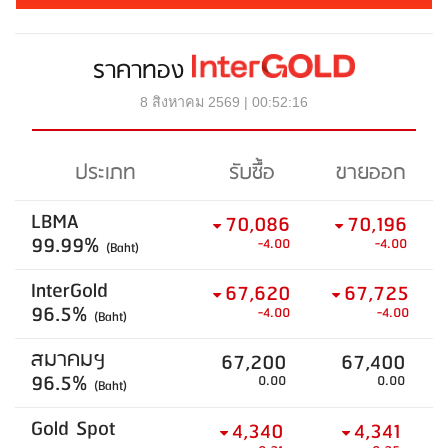
ราคาทอง
8 สิงหาคม 2569 | 00:52:16
ประเภท
รับซื้อ
ขายออก
LBMA
70,086
70,196
99.99%
-4.00
-4.00
(Baht)
InterGold
67,620
67,725
96.5%
-4.00
-4.00
(Baht)
สมาคมฯ
67,200
67,400
96.5%
0.00
0.00
(Baht)
Gold Spot
4,340
4,341