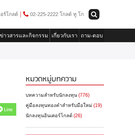
อร์โกลด์
02-225-2222 โกลด์ ทู โก
ข่าวสารและกิจกรรม
เกี่ยวกับเรา
ถาม-ตอบ
หมวดหมู่บทความ
บทความสำหรับนักลงทุน
(776)
คู่มือลงทุนทองคำสำหรับมือใหม่
(19)
Line
นักลงทุนอินเตอร์โกลด์
(26)