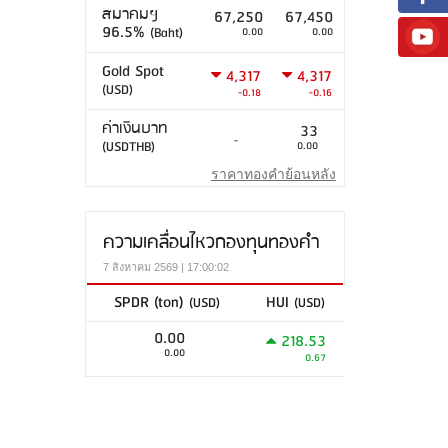
สมาคมฯ
67,250
67,450
96.5%
(Baht)
0.00
0.00
Gold Spot
4,317
4,317
(USD)
-0.18
-0.16
ค่าเงินบาท
33
-
(USDTHB)
0.00
ราคาทองคำย้อนหลัง
ความเคลื่อนไหวกองทุนทองคำ
7 สิงหาคม 2569 | 17:00:02
SPDR (ton)
HUI
(USD)
(USD)
0.00
218.53
0.00
0.67