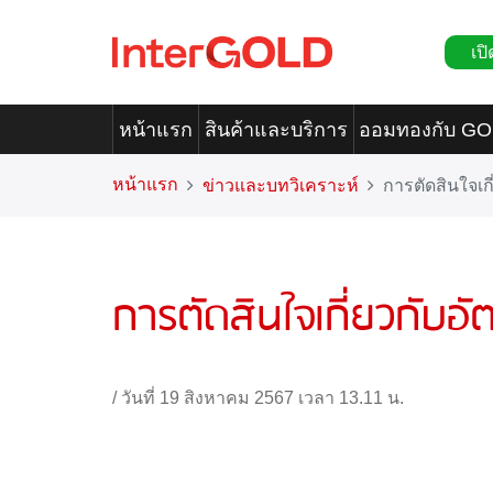
เปิ
หน้าแรก
สินค้าและบริการ
ออมทองกับ G
หน้าแรก
ข่าวและบทวิเคราะห์
การตัดสินใจเก
การตัดสินใจเกี่ยวกับอ
/
วันที่ 19 สิงหาคม 2567 เวลา 13.11 น.