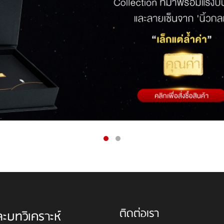
ติดต่อเรา
ละบทวิเคราะห์