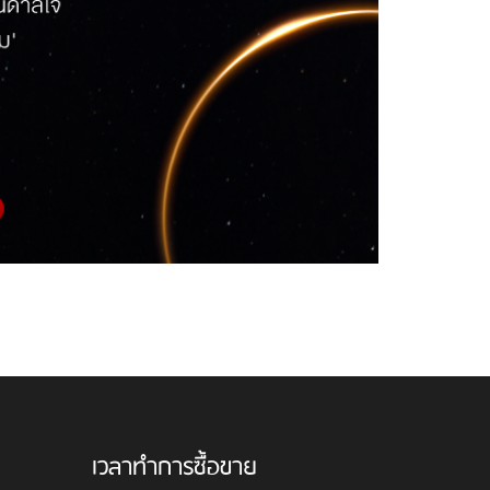
เวลาทำการซื้อขาย