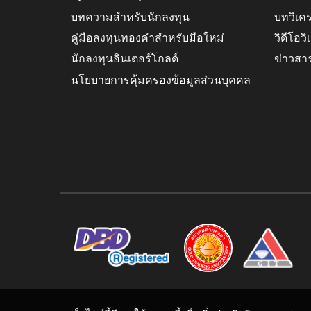
บทความสำหรับนักลงทุน
บทวิเค
คู่มือลงทุนทองคำสำหรับมือใหม่
วิดีโอว
นักลงทุนอินเตอร์โกลด์
ข่าวสา
นโยบายการคุ้มครองข้อมูลส่วนบุคคล