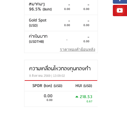
สมาคมฯ
-
-
96.5%
(Baht)
0.00
0.00
Gold Spot
-
-
(USD)
0.00
0.00
ค่าเงินบาท
-
-
(USDTHB)
0.00
ราคาทองคำย้อนหลัง
ความเคลื่อนไหวกองทุนทองคำ
8 สิงหาคม 2569 | 13:09:02
SPDR (ton)
HUI
(USD)
(USD)
0.00
218.53
0.00
0.67