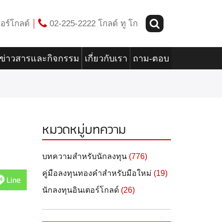
อร์โกลด์
02-225-2222 โกลด์ ทู โก
ข่าวสารและกิจกรรม
เกี่ยวกับเรา
ถาม-ตอบ
หมวดหมู่บทความ
บทความสำหรับนักลงทุน
(776)
คู่มือลงทุนทองคำสำหรับมือใหม่
(19)
Line
นักลงทุนอินเตอร์โกลด์
(26)