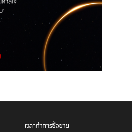
เวลาทำการซื้อขาย