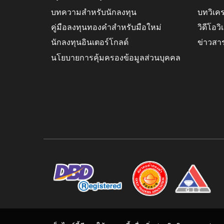
บทความสำหรับนักลงทุน
บทวิเค
คู่มือลงทุนทองคำสำหรับมือใหม่
วิดีโอว
นักลงทุนอินเตอร์โกลด์
ข่าวสา
นโยบายการคุ้มครองข้อมูลส่วนบุคคล