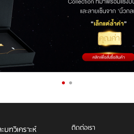
ติดต่อเรา
ละบทวิเคราะห์