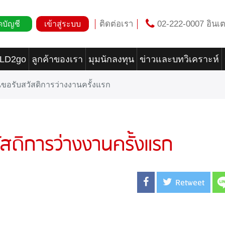
ติดต่อเรา
02-222-0007 อินเต
ดบัญชี
เข้าสู่ระบบ
OLD2go
ลูกค้าของเรา
มุมนักลงทุน
ข่าวและบทวิเคราะห์
นขอรับสวัสดิการว่างงานครั้งแรก
ัสดิการว่างงานครั้งแรก
Retweet