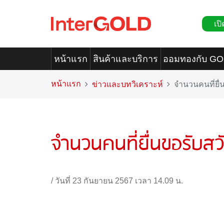
เปิ
หน้าแรก
สินค้าและบริการ
ออมทองกับ G
หน้าแรก
ข่าวและบทวิเคราะห์
จำนวนคนที่ยื่
จำนวนคนที่ยื่นขอรับสว
/
วันที่ 23 กันยายน 2567 เวลา 14.09 น.