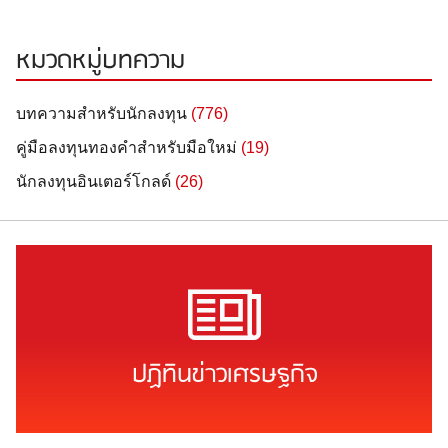
หมวดหมู่บทความ
บทความสำหรับนักลงทุน
(776)
คู่มือลงทุนทองคำสำหรับมือใหม่
(19)
นักลงทุนอินเตอร์โกลด์
(26)
ปฏิทินข่าวเศรษฐกิจ