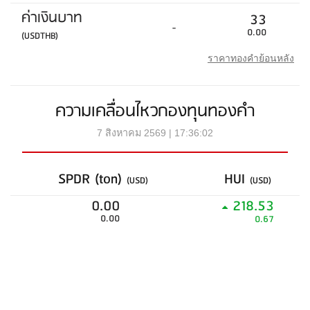
ค่าเงินบาท
33
-
0.00
(USDTHB)
ราคาทองคำย้อนหลัง
ความเคลื่อนไหวกองทุนทองคำ
7 สิงหาคม 2569 | 17:36:02
SPDR (ton)
HUI
(USD)
(USD)
0.00
218.53
0.00
0.67