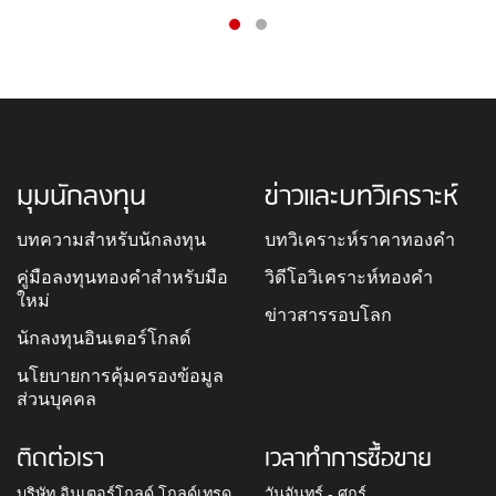
มุมนักลงทุน
ข่าวและบทวิเคราะห์
บทความสำหรับนักลงทุน
บทวิเคราะห์ราคาทองคำ
คู่มือลงทุนทองคำสำหรับมือ
วิดีโอวิเคราะห์ทองคำ
ใหม่
ข่าวสารรอบโลก
นักลงทุนอินเตอร์โกลด์
นโยบายการคุ้มครองข้อมูล
ส่วนบุคคล
ติดต่อเรา
เวลาทำการซื้อขาย
บริษัท อินเตอร์โกลด์ โกลด์เทรด
วันจันทร์ - ศุกร์