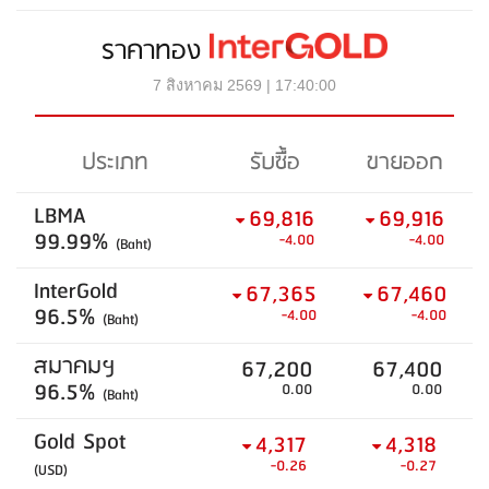
ราคาทอง
7 สิงหาคม 2569 | 17:40:00
ประเภท
รับซื้อ
ขายออก
LBMA
69,816
69,916
99.99%
-4.00
-4.00
(Baht)
InterGold
67,365
67,460
96.5%
-4.00
-4.00
(Baht)
สมาคมฯ
67,200
67,400
96.5%
0.00
0.00
(Baht)
Gold Spot
4,317
4,318
-0.26
-0.27
(USD)