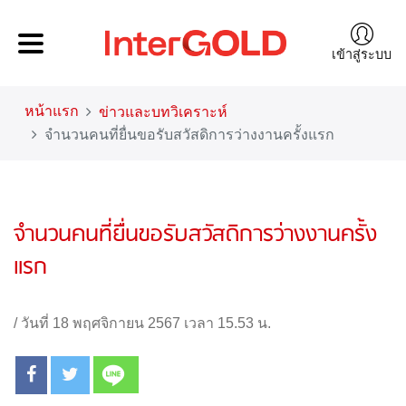
เข้าสู่ระบบ
หน้าแรก
ข่าวและบทวิเคราะห์
จำนวนคนที่ยื่นขอรับสวัสดิการว่างงานครั้งแรก
จำนวนคนที่ยื่นขอรับสวัสดิการว่างงานครั้ง
แรก
/
วันที่ 18 พฤศจิกายน 2567 เวลา 15.53 น.