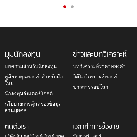
มุมนักลงทุน
ข่าวและบทวิเคราะห์
บทความสำหรับนักลงทุน
บทวิเคราะห์ราคาทองคำ
คู่มือลงทุนทองคำสำหรับมือ
วิดีโอวิเคราะห์ทองคำ
ใหม่
ข่าวสารรอบโลก
นักลงทุนอินเตอร์โกลด์
นโยบายการคุ้มครองข้อมูล
ส่วนบุคคล
ติดต่อเรา
เวลาทำการซื้อขาย
บริษัท อินเตอร์โกลด์ โกลด์เทรด
วันจันทร์ - ศุกร์