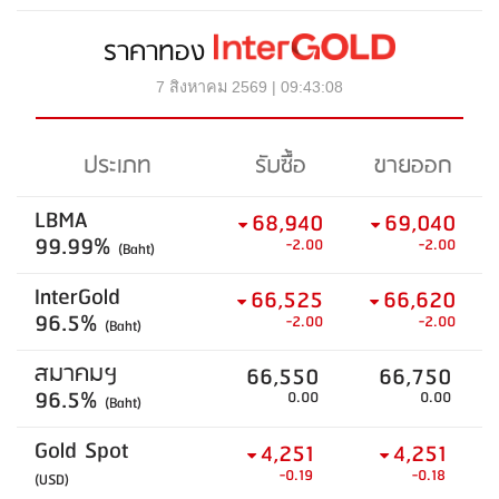
ราคาทอง
7 สิงหาคม 2569 | 09:43:08
ประเภท
รับซื้อ
ขายออก
LBMA
68,940
69,040
99.99%
-2.00
-2.00
(Baht)
InterGold
66,525
66,620
96.5%
-2.00
-2.00
(Baht)
สมาคมฯ
66,550
66,750
96.5%
0.00
0.00
(Baht)
Gold Spot
4,251
4,251
-0.19
-0.18
(USD)