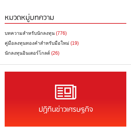
หมวดหมู่บทความ
บทความสำหรับนักลงทุน
(776)
คู่มือลงทุนทองคำสำหรับมือใหม่
(19)
นักลงทุนอินเตอร์โกลด์
(26)
ปฏิทินข่าวเศรษฐกิจ