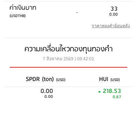
ค่าเงินบาท
33
-
0.00
(USDTHB)
ราคาทองคำย้อนหลัง
ความเคลื่อนไหวกองทุนทองคำ
7 สิงหาคม 2569 | 09:42:01
SPDR (ton)
HUI
(USD)
(USD)
0.00
218.53
0.00
0.67