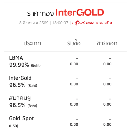
ราคาทอง
8 สิงหาคม 2569 | 18:00:07 |
อยู่ในช่วงตลาดทองปิด
ประเภท
รับซื้อ
ขายออก
LBMA
-
-
99.99%
0.00
0.00
(Baht)
InterGold
-
-
96.5%
0.00
0.00
(Baht)
สมาคมฯ
-
-
96.5%
0.00
0.00
(Baht)
Gold Spot
-
-
0.00
0.00
(USD)