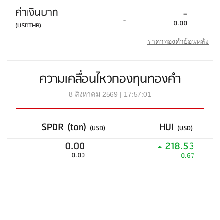
ค่าเงินบาท
-
-
0.00
(USDTHB)
ราคาทองคำย้อนหลัง
ความเคลื่อนไหวกองทุนทองคำ
8 สิงหาคม 2569 | 17:57:01
SPDR (ton)
HUI
(USD)
(USD)
0.00
218.53
0.00
0.67