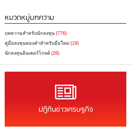
หมวดหมู่บทความ
บทความสำหรับนักลงทุน
(776)
คู่มือลงทุนทองคำสำหรับมือใหม่
(19)
นักลงทุนอินเตอร์โกลด์
(26)
ปฏิทินข่าวเศรษฐกิจ