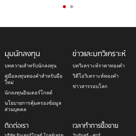
มุมนักลงทุน
ข่าวและบทวิเคราะห์
บทความสำหรับนักลงทุน
บทวิเคราะห์ราคาทองคำ
คู่มือลงทุนทองคำสำหรับมือ
วิดีโอวิเคราะห์ทองคำ
ใหม่
ข่าวสารรอบโลก
นักลงทุนอินเตอร์โกลด์
นโยบายการคุ้มครองข้อมูล
ส่วนบุคคล
ติดต่อเรา
เวลาทำการซื้อขาย
บริษัท อินเตอร์โกลด์ โกลด์เทรด
วันจันทร์ - ศุกร์