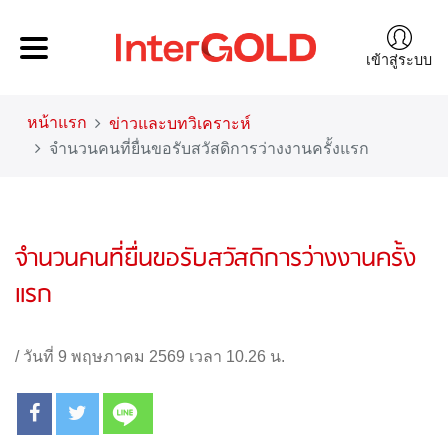
เข้าสู่ระบบ
หน้าแรก
ข่าวและบทวิเคราะห์
จำนวนคนที่ยื่นขอรับสวัสดิการว่างงานครั้งแรก
จำนวนคนที่ยื่นขอรับสวัสดิการว่างงานครั้ง
แรก
/
วันที่ 9 พฤษภาคม 2569 เวลา 10.26 น.