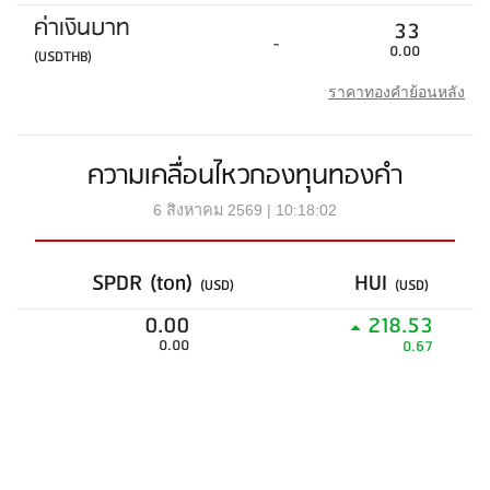
ค่าเงินบาท
33
-
0.00
(USDTHB)
ราคาทองคำย้อนหลัง
ความเคลื่อนไหวกองทุนทองคำ
6 สิงหาคม 2569 | 10:18:02
SPDR (ton)
HUI
(USD)
(USD)
0.00
218.53
0.00
0.67