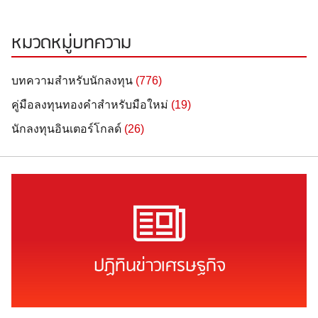
หมวดหมู่บทความ
บทความสำหรับนักลงทุน
(776)
คู่มือลงทุนทองคำสำหรับมือใหม่
(19)
นักลงทุนอินเตอร์โกลด์
(26)
ปฏิทินข่าวเศรษฐกิจ