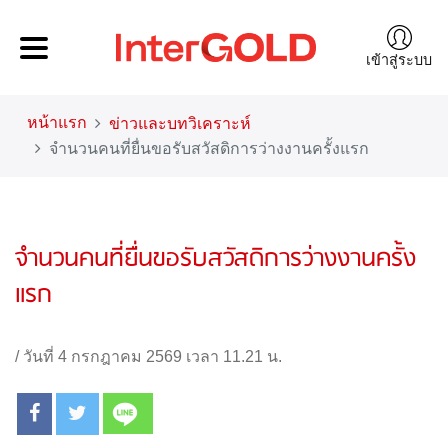
เข้าสู่ระบบ
หน้าแรก
ข่าวและบทวิเคราะห์
จำนวนคนที่ยื่นขอรับสวัสดิการว่างงานครั้งแรก
จำนวนคนที่ยื่นขอรับสวัสดิการว่างงานครั้ง
แรก
/
วันที่ 4 กรกฎาคม 2569 เวลา 11.21 น.