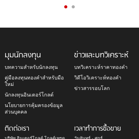
มุมนักลงทุน
ข่าวและบทวิเคราะห์
บทความสำหรับนักลงทุน
บทวิเคราะห์ราคาทองคำ
คู่มือลงทุนทองคำสำหรับมือ
วิดีโอวิเคราะห์ทองคำ
ใหม่
ข่าวสารรอบโลก
นักลงทุนอินเตอร์โกลด์
นโยบายการคุ้มครองข้อมูล
ส่วนบุคคล
ติดต่อเรา
เวลาทำการซื้อขาย
บริษัท อินเตอร์โกลด์ โกลด์เทรด
วันจันทร์ - ศุกร์