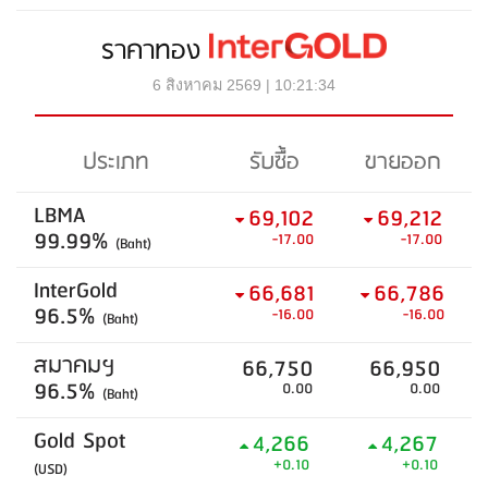
ราคาทอง
6 สิงหาคม 2569 | 10:21:34
ประเภท
รับซื้อ
ขายออก
LBMA
69,102
69,212
99.99%
-17.00
-17.00
(Baht)
InterGold
66,681
66,786
96.5%
-16.00
-16.00
(Baht)
สมาคมฯ
66,750
66,950
96.5%
0.00
0.00
(Baht)
Gold Spot
4,266
4,267
+0.10
+0.10
(USD)