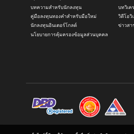
บทความสำหรับนักลงทุน
บทวิเค
คู่มือลงทุนทองคำสำหรับมือใหม่
วิดีโอว
นักลงทุนอินเตอร์โกลด์
ข่าวสา
นโยบายการคุ้มครองข้อมูลส่วนบุคคล