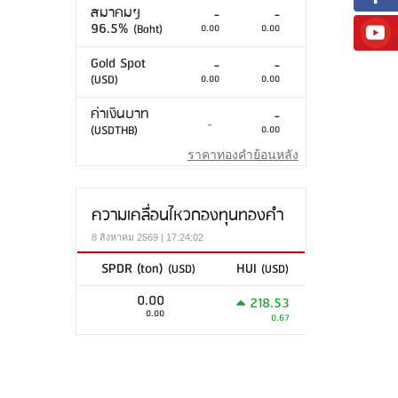
สมาคมฯ
-
-
96.5%
(Baht)
0.00
0.00
Gold Spot
-
-
(USD)
0.00
0.00
ค่าเงินบาท
-
-
(USDTHB)
0.00
ราคาทองคำย้อนหลัง
ความเคลื่อนไหวกองทุนทองคำ
8 สิงหาคม 2569 | 17:24:02
SPDR (ton)
HUI
(USD)
(USD)
0.00
218.53
0.00
0.67