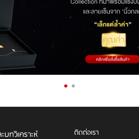
ติดต่อเรา
ละบทวิเคราะห์