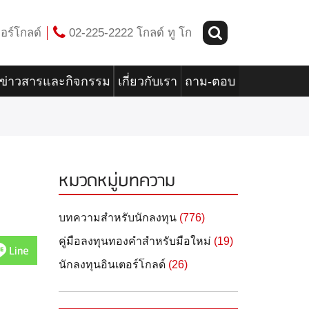
อร์โกลด์
02-225-2222 โกลด์ ทู โก
ข่าวสารและกิจกรรม
เกี่ยวกับเรา
ถาม-ตอบ
หมวดหมู่บทความ
บทความสำหรับนักลงทุน
(776)
คู่มือลงทุนทองคำสำหรับมือใหม่
(19)
Line
นักลงทุนอินเตอร์โกลด์
(26)