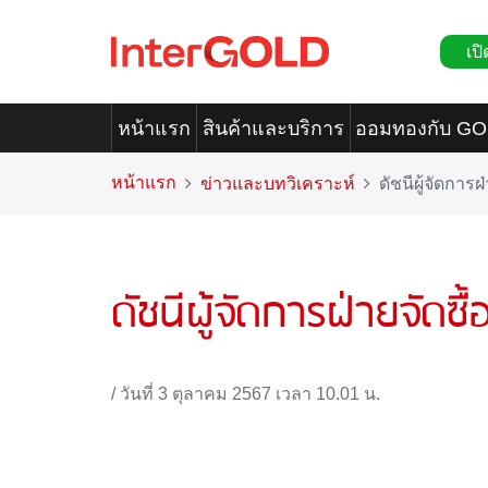
เปิ
หน้าแรก
สินค้าและบริการ
ออมทองกับ G
หน้าแรก
ข่าวและบทวิเคราะห์
ดัชนีผู้จัดการ
ดัชนีผู้จัดการฝ่ายจัดซ
/
วันที่ 3 ตุลาคม 2567 เวลา 10.01 น.