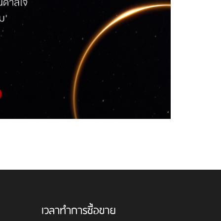
เวลาทำการซื้อขาย