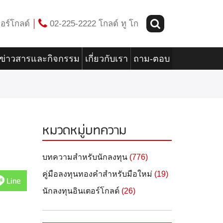
อร์โกลด์
02-225-2222 โกลด์ ทู โก
ข่าวสารและกิจกรรม
เกี่ยวกับเรา
ถาม-ตอบ
หมวดหมู่บทความ
บทความสำหรับนักลงทุน
(776)
คู่มือลงทุนทองคำสำหรับมือใหม่
(19)
Line
นักลงทุนอินเตอร์โกลด์
(26)