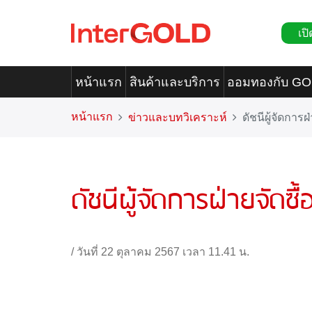
เปิ
หน้าแรก
สินค้าและบริการ
ออมทองกับ G
หน้าแรก
ข่าวและบทวิเคราะห์
ดัชนีผู้จัดการ
ดัชนีผู้จัดการฝ่ายจัดซ
/
วันที่ 22 ตุลาคม 2567 เวลา 11.41 น.