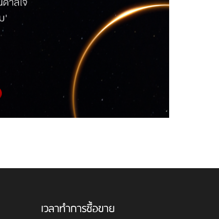
เวลาทำการซื้อขาย