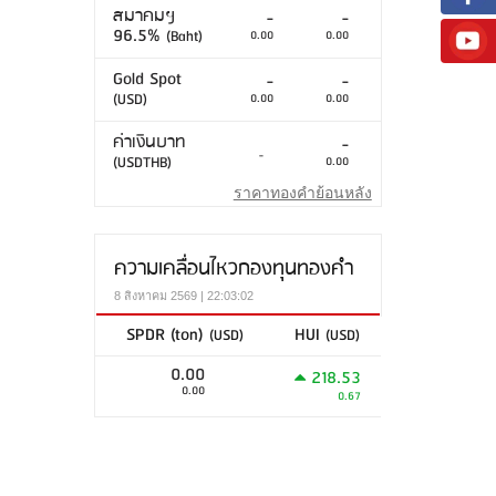
สมาคมฯ
-
-
96.5%
(Baht)
0.00
0.00
Gold Spot
-
-
(USD)
0.00
0.00
ค่าเงินบาท
-
-
(USDTHB)
0.00
ราคาทองคำย้อนหลัง
ความเคลื่อนไหวกองทุนทองคำ
8 สิงหาคม 2569 | 22:03:02
SPDR (ton)
HUI
(USD)
(USD)
0.00
218.53
0.00
0.67