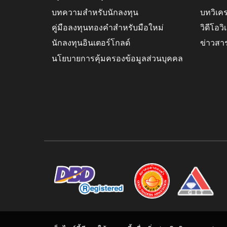
บทความสำหรับนักลงทุน
บทวิเค
คู่มือลงทุนทองคำสำหรับมือใหม่
วิดีโอว
นักลงทุนอินเตอร์โกลด์
ข่าวสา
นโยบายการคุ้มครองข้อมูลส่วนบุคคล