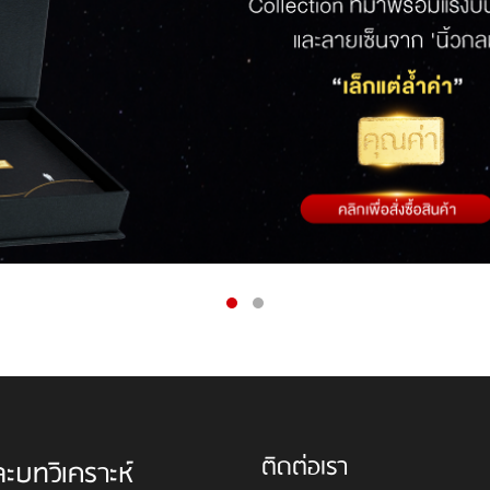
ติดต่อเรา
ละบทวิเคราะห์