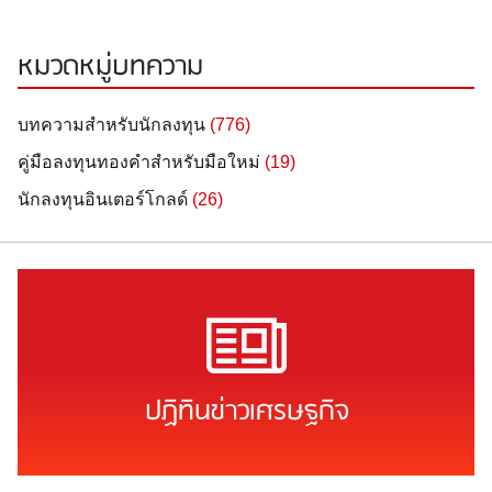
หมวดหมู่บทความ
บทความสำหรับนักลงทุน
(776)
คู่มือลงทุนทองคำสำหรับมือใหม่
(19)
นักลงทุนอินเตอร์โกลด์
(26)
ปฏิทินข่าวเศรษฐกิจ