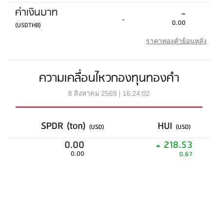
ค่าเงินบาท
-
-
0.00
(USDTHB)
ราคาทองคำย้อนหลัง
ความเคลื่อนไหวกองทุนทองคำ
8 สิงหาคม 2569 | 16:24:02
SPDR (ton)
HUI
(USD)
(USD)
0.00
218.53
0.00
0.67