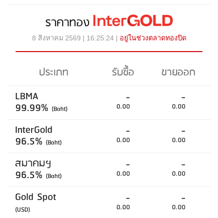
ราคาทอง
8 สิงหาคม 2569 | 16:25:24 |
อยู่ในช่วงตลาดทองปิด
ประเภท
รับซื้อ
ขายออก
LBMA
-
-
99.99%
0.00
0.00
(Baht)
InterGold
-
-
96.5%
0.00
0.00
(Baht)
สมาคมฯ
-
-
96.5%
0.00
0.00
(Baht)
Gold Spot
-
-
0.00
0.00
(USD)