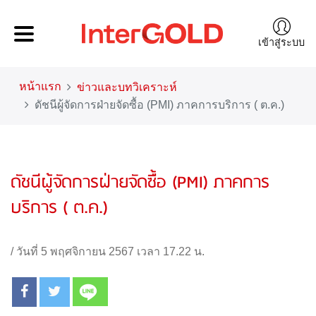
เข้าสู่ระบบ
หน้าแรก
ข่าวและบทวิเคราะห์
ดัชนีผู้จัดการฝ่ายจัดซื้อ (PMI) ภาคการบริการ ( ต.ค.)
ดัชนีผู้จัดการฝ่ายจัดซื้อ (PMI) ภาคการ
บริการ ( ต.ค.)
/
วันที่ 5 พฤศจิกายน 2567 เวลา 17.22 น.