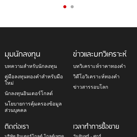
มุมนักลงทุน
ข่าวและบทวิเคราะห์
บทความสำหรับนักลงทุน
บทวิเคราะห์ราคาทองคำ
คู่มือลงทุนทองคำสำหรับมือ
วิดีโอวิเคราะห์ทองคำ
ใหม่
ข่าวสารรอบโลก
นักลงทุนอินเตอร์โกลด์
นโยบายการคุ้มครองข้อมูล
ส่วนบุคคล
ติดต่อเรา
เวลาทำการซื้อขาย
บริษัท อินเตอร์โกลด์ โกลด์เทรด
วันจันทร์ - ศุกร์