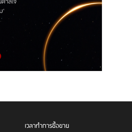
เวลาทำการซื้อขาย