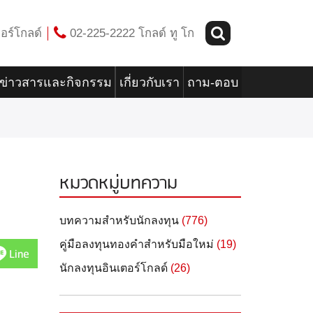
อร์โกลด์
02-225-2222 โกลด์ ทู โก
ข่าวสารและกิจกรรม
เกี่ยวกับเรา
ถาม-ตอบ
หมวดหมู่บทความ
บทความสำหรับนักลงทุน
(776)
คู่มือลงทุนทองคำสำหรับมือใหม่
(19)
Line
นักลงทุนอินเตอร์โกลด์
(26)