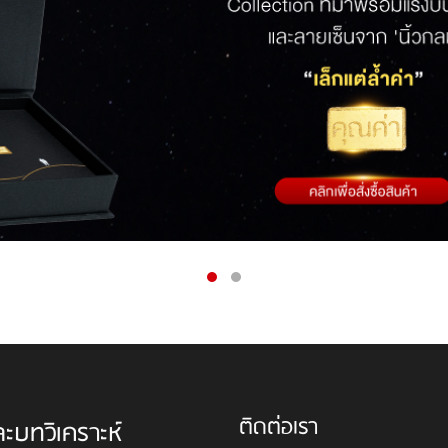
ติดต่อเรา
ละบทวิเคราะห์