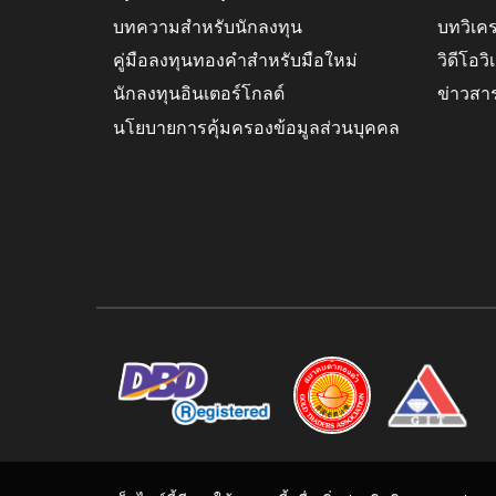
บทความสำหรับนักลงทุน
บทวิเค
คู่มือลงทุนทองคำสำหรับมือใหม่
วิดีโอว
นักลงทุนอินเตอร์โกลด์
ข่าวสา
นโยบายการคุ้มครองข้อมูลส่วนบุคคล