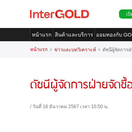
เปิ
หน้าแรก
สินค้าและบริการ
ออมทองกับ G
หน้าแรก
ข่าวและบทวิเคราะห์
ดัชนีผู้จัดการ
ดัชนีผู้จัดการฝ่ายจัดซ
/
วันที่ 16 ธันวาคม 2567 เวลา 10.50 น.