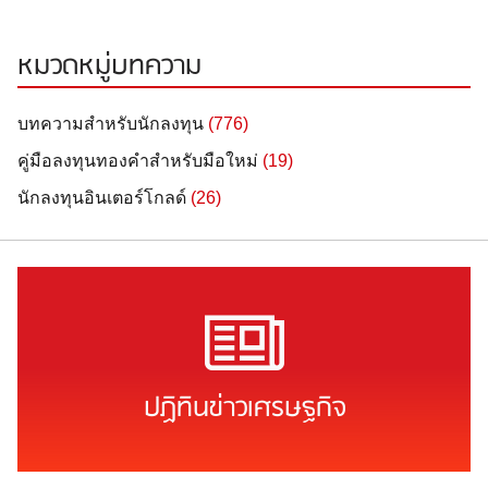
หมวดหมู่บทความ
บทความสำหรับนักลงทุน
(776)
คู่มือลงทุนทองคำสำหรับมือใหม่
(19)
นักลงทุนอินเตอร์โกลด์
(26)
ปฏิทินข่าวเศรษฐกิจ