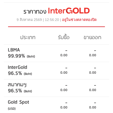
ราคาทอง
9 สิงหาคม 2569 | 12:56:20 |
อยู่ในช่วงตลาดทองปิด
ประเภท
รับซื้อ
ขายออก
LBMA
-
-
99.99%
0.00
0.00
(Baht)
InterGold
-
-
96.5%
0.00
0.00
(Baht)
สมาคมฯ
-
-
96.5%
0.00
0.00
(Baht)
Gold Spot
-
-
0.00
0.00
(USD)