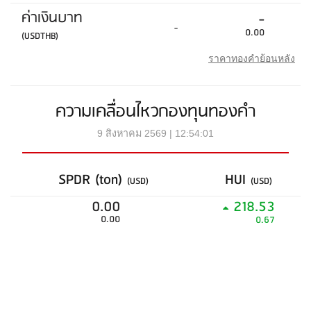
ค่าเงินบาท
-
-
0.00
(USDTHB)
ราคาทองคำย้อนหลัง
ความเคลื่อนไหวกองทุนทองคำ
9 สิงหาคม 2569 | 12:54:01
SPDR (ton)
HUI
(USD)
(USD)
0.00
218.53
0.00
0.67