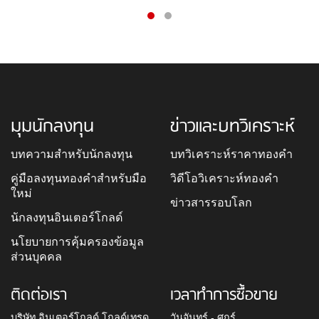
มุมนักลงทุน
ข่าวและบทวิเคราะห์
บทความสำหรับนักลงทุน
บทวิเคราะห์ราคาทองคำ
คู่มือลงทุนทองคำสำหรับมือ
วิดีโอวิเคราะห์ทองคำ
ใหม่
ข่าวสารรอบโลก
นักลงทุนอินเตอร์โกลด์
นโยบายการคุ้มครองข้อมูล
ส่วนบุคคล
ติดต่อเรา
เวลาทำการซื้อขาย
บริษัท อินเตอร์โกลด์ โกลด์เทรด
วันจันทร์ - ศุกร์