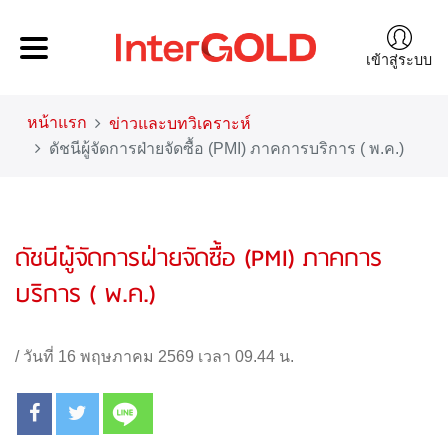
เข้าสู่ระบบ
หน้าแรก
ข่าวและบทวิเคราะห์
ดัชนีผู้จัดการฝ่ายจัดซื้อ (PMI) ภาคการบริการ ( พ.ค.)
ดัชนีผู้จัดการฝ่ายจัดซื้อ (PMI) ภาคการ
บริการ ( พ.ค.)
/
วันที่ 16 พฤษภาคม 2569 เวลา 09.44 น.