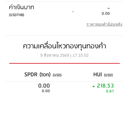
ค่าเงินบาท
-
-
0.00
(USDTHB)
ราคาทองคำย้อนหลัง
ความเคลื่อนไหวกองทุนทองคำ
9 สิงหาคม 2569 | 17:15:02
SPDR (ton)
HUI
(USD)
(USD)
0.00
218.53
0.00
0.67