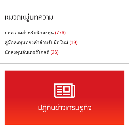
หมวดหมู่บทความ
บทความสำหรับนักลงทุน
(776)
คู่มือลงทุนทองคำสำหรับมือใหม่
(19)
นักลงทุนอินเตอร์โกลด์
(26)
ปฏิทินข่าวเศรษฐกิจ