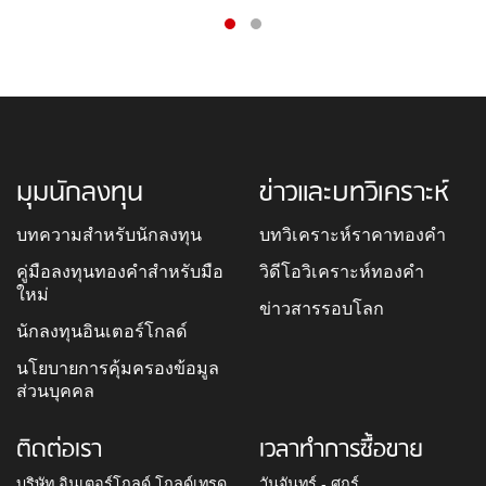
มุมนักลงทุน
ข่าวและบทวิเคราะห์
บทความสำหรับนักลงทุน
บทวิเคราะห์ราคาทองคำ
คู่มือลงทุนทองคำสำหรับมือ
วิดีโอวิเคราะห์ทองคำ
ใหม่
ข่าวสารรอบโลก
นักลงทุนอินเตอร์โกลด์
นโยบายการคุ้มครองข้อมูล
ส่วนบุคคล
ติดต่อเรา
เวลาทำการซื้อขาย
บริษัท อินเตอร์โกลด์ โกลด์เทรด
วันจันทร์ - ศุกร์