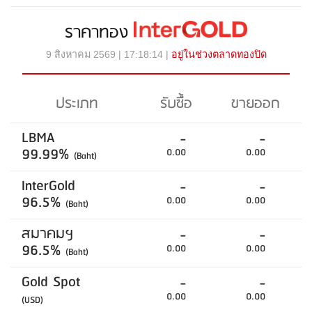
ราคาทอง
9 สิงหาคม 2569 | 17:18:14 |
อยู่ในช่วงตลาดทองปิด
ประเภท
รับซื้อ
ขายออก
LBMA
-
-
99.99%
0.00
0.00
(Baht)
InterGold
-
-
96.5%
0.00
0.00
(Baht)
สมาคมฯ
-
-
96.5%
0.00
0.00
(Baht)
Gold Spot
-
-
0.00
0.00
(USD)