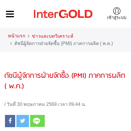
เข้าสู่ระบบ
หน้าแรก
ข่าวและบทวิเคราะห์
ดัชนีผู้จัดการฝ่ายจัดซื้อ (PMI) ภาคการผลิต ( พ.ค.)
ดัชนีผู้จัดการฝ่ายจัดซื้อ (PMI) ภาคการผลิต
( พ.ค.)
/
วันที่ 30 พฤษภาคม 2569 เวลา 09.44 น.