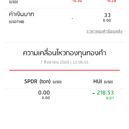
-0.30
-0.29
(USD)
ค่าเงินบาท
33
-
0.00
(USDTHB)
ราคาทองคำย้อนหลัง
ความเคลื่อนไหวกองทุนทองคำ
7 สิงหาคม 2569 | 13:06:01
SPDR (ton)
HUI
(USD)
(USD)
0.00
218.53
0.00
0.67