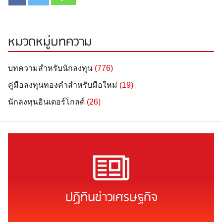
หมวดหมู่บทความ
บทความสำหรับนักลงทุน
(776)
คู่มือลงทุนทองคำสำหรับมือใหม่
(19)
นักลงทุนอินเตอร์โกลด์
(26)
ปฏิทินข่าวเศรษฐกิจ