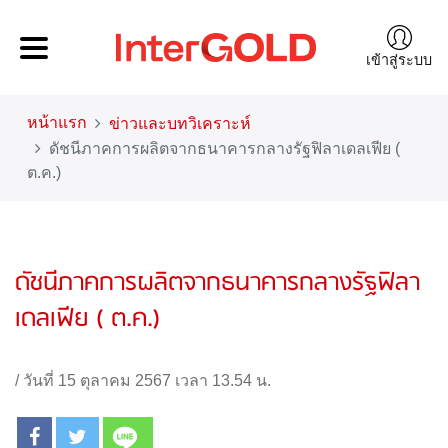
เข้าสู่ระบบ
หน้าแรก
ข่าวและบทวิเคราะห์
ดัชนีภาคการผลิตจากธนาคารกลางรัฐฟิลาเดลเฟีย (
ต.ค.)
ดัชนีภาคการผลิตจากธนาคารกลางรัฐฟิลา
เดลเฟีย ( ต.ค.)
/
วันที่ 15 ตุลาคม 2567 เวลา 13.54 น.