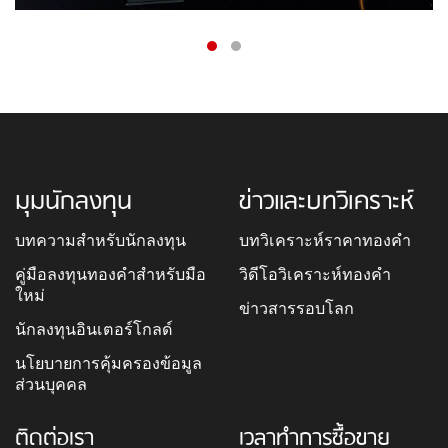
มุมนักลงทุน
ข่าวและบทวิเคราะห์
บทความสำหรับนักลงทุน
บทวิเคราะห์ราคาทองคำ
คู่มือลงทุนทองคำสำหรับมือ
วิดีโอวิเคราะห์ทองคำ
ใหม่
ข่าวสารรอบโลก
นักลงทุนอินเตอร์โกลด์
นโยบายการคุ้มครองข้อมูล
ส่วนบุคคล
ติดต่อเรา
เวลาทำการซื้อขาย