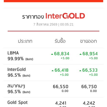
ราคาทอง
7 สิงหาคม 2569 | 00:05:21
ประเภท
รับซื้อ
ขายออก
LBMA
68,834
68,954
99.99%
+5.00
+5.00
(Baht)
InterGold
66,418
66,533
96.5%
+5.00
+5.00
(Baht)
สมาคมฯ
66,550
66,750
96.5%
0.00
0.00
(Baht)
Gold Spot
4,241
4,242