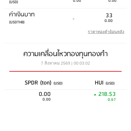
0.00
0.00
(USD)
ค่าเงินบาท
33
-
0.00
(USDTHB)
ราคาทองคำย้อนหลัง
ความเคลื่อนไหวกองทุนทองคำ
7 สิงหาคม 2569 | 00:03:02
SPDR (ton)
HUI
(USD)
(USD)
0.00
218.53
0.00
0.67