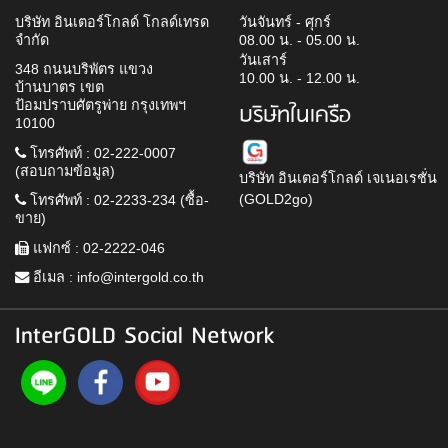
บริษัท อินเตอร์โกลด์ โกลด์เทรด
วันจันทร์ - ศุกร์
จำกัด
08.00 น. - 05.00 น.
วันเสาร์
348 ถนนบริพัตร แขวง
10.00 น. - 12.00 น.
บ้านบาตร เขต
ป้อมปราบศัตรูพ่าย กรุงเทพฯ
บริษัทในเครือ
10100
โทรศัพท์ : 02-222-0007
(สอบถามข้อมูล)
บริษัท อินเตอร์โกลด์ เจเนอเรชั่น
(GOLD2go)
โทรศัพท์ : 02-2233-234 (ซื้อ-
ขาย)
แฟกซ์ : 02-2222-046
อีเมล :
info@intergold.co.th
InterGOLD Social Network