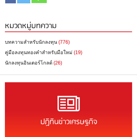
หมวดหมู่บทความ
บทความสำหรับนักลงทุน
(776)
คู่มือลงทุนทองคำสำหรับมือใหม่
(19)
นักลงทุนอินเตอร์โกลด์
(26)
ปฏิทินข่าวเศรษฐกิจ