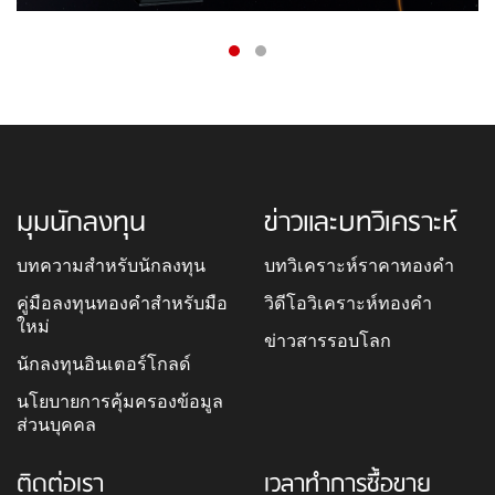
มุมนักลงทุน
ข่าวและบทวิเคราะห์
บทความสำหรับนักลงทุน
บทวิเคราะห์ราคาทองคำ
คู่มือลงทุนทองคำสำหรับมือ
วิดีโอวิเคราะห์ทองคำ
ใหม่
ข่าวสารรอบโลก
นักลงทุนอินเตอร์โกลด์
นโยบายการคุ้มครองข้อมูล
ส่วนบุคคล
ติดต่อเรา
เวลาทำการซื้อขาย