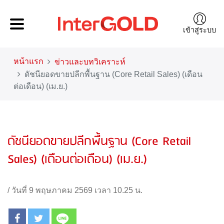
เข้าสู่ระบบ
หน้าแรก
ข่าวและบทวิเคราะห์
ดัชนียอดขายปลีกพื้นฐาน (Core Retail Sales) (เดือน
ต่อเดือน) (เม.ย.)
ดัชนียอดขายปลีกพื้นฐาน (Core Retail
Sales) (เดือนต่อเดือน) (เม.ย.)
/
วันที่ 9 พฤษภาคม 2569 เวลา 10.25 น.