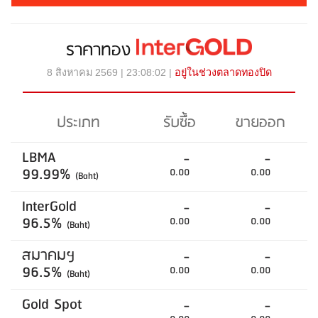
ราคาทอง
8 สิงหาคม 2569 | 23:08:02 |
อยู่ในช่วงตลาดทองปิด
ประเภท
รับซื้อ
ขายออก
LBMA
-
-
99.99%
0.00
0.00
(Baht)
InterGold
-
-
96.5%
0.00
0.00
(Baht)
สมาคมฯ
-
-
96.5%
0.00
0.00
(Baht)
Gold Spot
-
-