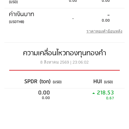
0.00
0.00
(USD)
ค่าเงินบาท
-
-
0.00
(USDTHB)
ราคาทองคำย้อนหลัง
ความเคลื่อนไหวกองทุนทองคำ
8 สิงหาคม 2569 | 23:06:02
SPDR (ton)
HUI
(USD)
(USD)
0.00
218.53
0.00
0.67