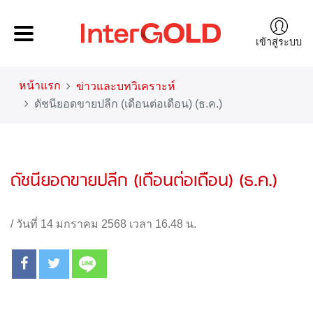
เข้าสู่ระบบ
หน้าแรก
ข่าวและบทวิเคราะห์
ดัชนียอดขายปลีก (เดือนต่อเดือน) (ธ.ค.)
ดัชนียอดขายปลีก (เดือนต่อเดือน) (ธ.ค.)
/
วันที่ 14 มกราคม 2568 เวลา 16.48 น.