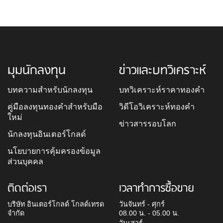
มุมนักลงทุน
ข่าวและบทวิเคราะห์
บทความสำหรับนักลงทุน
บทวิเคราะห์ราคาทองคำ
คู่มือลงทุนทองคำสำหรับมือ
วิดีโอวิเคราะห์ทองคำ
ใหม่
ข่าวสารรอบโลก
นักลงทุนอินเตอร์โกลด์
นโยบายการคุ้มครองข้อมูล
ส่วนบุคคล
ติดต่อเรา
เวลาทำการซื้อขาย
บริษัท อินเตอร์โกลด์ โกลด์เทรด
วันจันทร์ - ศุกร์
จำกัด
08.00 น. - 05.00 น.