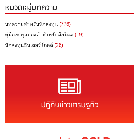
หมวดหมู่บทความ
บทความสำหรับนักลงทุน
(776)
คู่มือลงทุนทองคำสำหรับมือใหม่
(19)
นักลงทุนอินเตอร์โกลด์
(26)
ปฏิทินข่าวเศรษฐกิจ