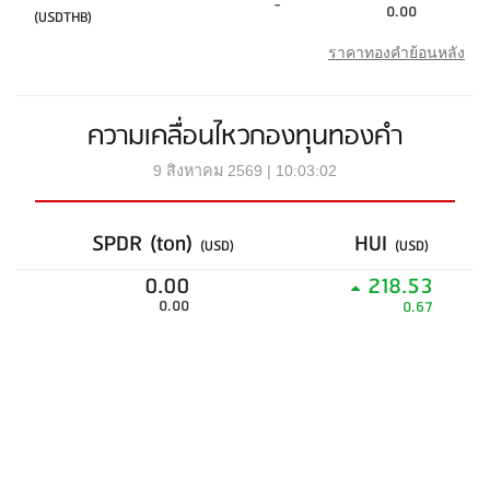
-
0.00
(USDTHB)
ราคาทองคำย้อนหลัง
ความเคลื่อนไหวกองทุนทองคำ
9 สิงหาคม 2569 | 10:03:02
SPDR (ton)
HUI
(USD)
(USD)
0.00
218.53
0.00
0.67