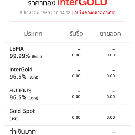
ราคาทอง
9 สิงหาคม 2569 | 10:04:33 |
อยู่ในช่วงตลาดทองปิด
ประเภท
รับซื้อ
ขายออก
LBMA
-
-
99.99%
0.00
0.00
(Baht)
InterGold
-
-
96.5%
0.00
0.00
(Baht)
สมาคมฯ
-
-
96.5%
0.00
0.00
(Baht)
Gold Spot
-
-
0.00
0.00
(USD)
ค่าเงินบาท
-