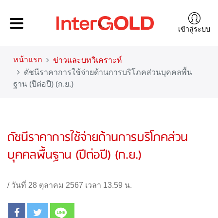
เข้าสู่ระบบ
หน้าแรก
ข่าวและบทวิเคราะห์
ดัชนีราคาการใช้จ่ายด้านการบริโภคส่วนบุคคลพื้น
ฐาน (ปีต่อปี) (ก.ย.)
ดัชนีราคาการใช้จ่ายด้านการบริโภคส่วน
บุคคลพื้นฐาน (ปีต่อปี) (ก.ย.)
/
วันที่ 28 ตุลาคม 2567 เวลา 13.59 น.