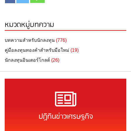
หมวดหมู่บทความ
บทความสำหรับนักลงทุน
(776)
คู่มือลงทุนทองคำสำหรับมือใหม่
(19)
นักลงทุนอินเตอร์โกลด์
(26)
ปฏิทินข่าวเศรษฐกิจ