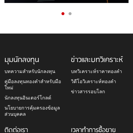
มุมนักลงทุน
ข่าวและบทวิเคราะห์
บทความสำหรับนักลงทุน
บทวิเคราะห์ราคาทองคำ
คู่มือลงทุนทองคำสำหรับมือ
วิดีโอวิเคราะห์ทองคำ
ใหม่
ข่าวสารรอบโลก
นักลงทุนอินเตอร์โกลด์
นโยบายการคุ้มครองข้อมูล
ส่วนบุคคล
ติดต่อเรา
เวลาทำการซื้อขาย