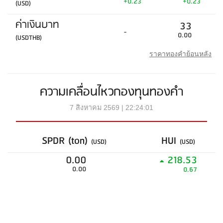
+0.23
+0.23
(USD)
ค่าเงินบาท
33
-
0.00
(USDTHB)
ราคาทองคำย้อนหลัง
ความเคลื่อนไหวกองทุนทองคำ
7 สิงหาคม 2569 | 22:24:01
SPDR (ton)
HUI
(USD)
(USD)
0.00
218.53
0.00
0.67