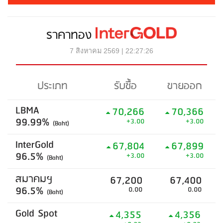
ราคาทอง
7 สิงหาคม 2569 | 22:27:26
ประเภท
รับซื้อ
ขายออก
LBMA
70,266
70,366
99.99%
+3.00
+3.00
(Baht)
InterGold
67,804
67,899
96.5%
+3.00
+3.00
(Baht)
สมาคมฯ
67,200
67,400
96.5%
0.00
0.00
(Baht)
Gold Spot
4,355
4,356