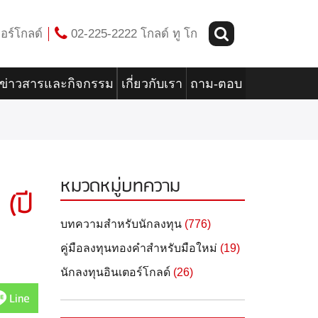
อร์โกลด์
02-225-2222 โกลด์ ทู โก
ข่าวสารและกิจกรรม
เกี่ยวกับเรา
ถาม-ตอบ
หมวดหมู่บทความ
(ปี
บทความสำหรับนักลงทุน
(776)
คู่มือลงทุนทองคำสำหรับมือใหม่
(19)
นักลงทุนอินเตอร์โกลด์
(26)
Line