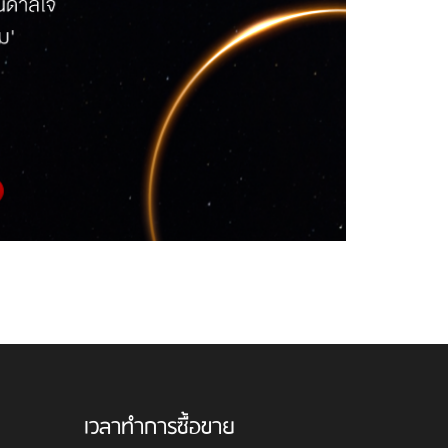
เวลาทำการซื้อขาย