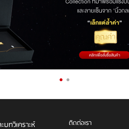
ติดต่อเรา
ละบทวิเคราะห์