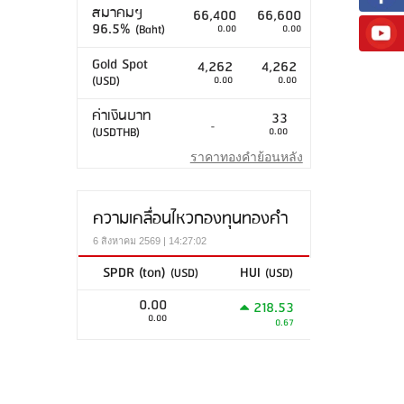
สมาคมฯ
66,400
66,600
96.5%
(Baht)
0.00
0.00
Gold Spot
4,262
4,262
(USD)
0.00
0.00
ค่าเงินบาท
33
-
(USDTHB)
0.00
ราคาทองคำย้อนหลัง
ความเคลื่อนไหวกองทุนทองคำ
6 สิงหาคม 2569 | 14:27:02
SPDR (ton)
HUI
(USD)
(USD)
0.00
218.53
0.00
0.67