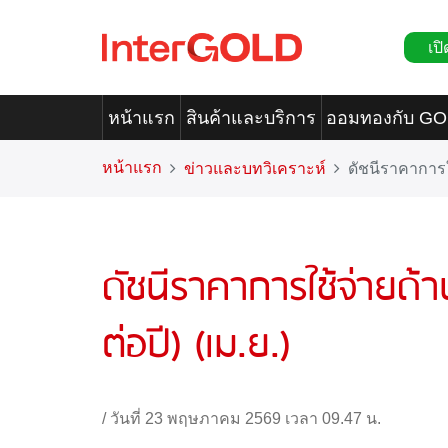
เปิ
หน้าแรก
สินค้าและบริการ
ออมทองกับ G
หน้าแรก
ข่าวและบทวิเคราะห์
ดัชนีราคาการใ
ดัชนีราคาการใช้จ่ายด้
ต่อปี) (เม.ย.)
/
วันที่ 23 พฤษภาคม 2569 เวลา 09.47 น.