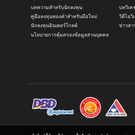
บทความสำหรับนักลงทุน
บทวิเค
คู่มือลงทุนทองคำสำหรับมือใหม่
วิดีโอว
นักลงทุนอินเตอร์โกลด์
ข่าวสา
นโยบายการคุ้มครองข้อมูลส่วนบุคคล