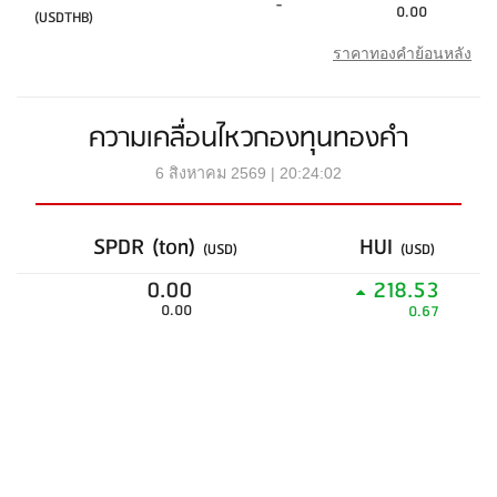
-
0.00
(USDTHB)
ราคาทองคำย้อนหลัง
ความเคลื่อนไหวกองทุนทองคำ
6 สิงหาคม 2569 | 20:24:02
SPDR (ton)
HUI
(USD)
(USD)
0.00
218.53
0.00
0.67