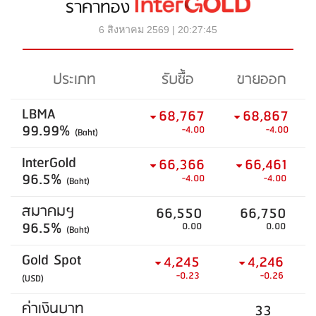
ราคาทอง
6 สิงหาคม 2569 | 20:27:45
ประเภท
รับซื้อ
ขายออก
LBMA
68,767
68,867
99.99%
-4.00
-4.00
(Baht)
InterGold
66,366
66,461
96.5%
-4.00
-4.00
(Baht)
สมาคมฯ
66,550
66,750
96.5%
0.00
0.00
(Baht)
Gold Spot
4,245
4,246
-0.23
-0.26
(USD)
ค่าเงินบาท
33