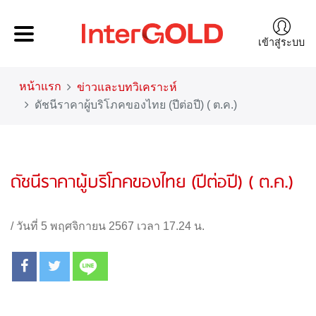
เข้าสู่ระบบ
หน้าแรก
ข่าวและบทวิเคราะห์
ดัชนีราคาผู้บริโภคของไทย (ปีต่อปี) ( ต.ค.)
ดัชนีราคาผู้บริโภคของไทย (ปีต่อปี) ( ต.ค.)
/
วันที่ 5 พฤศจิกายน 2567 เวลา 17.24 น.