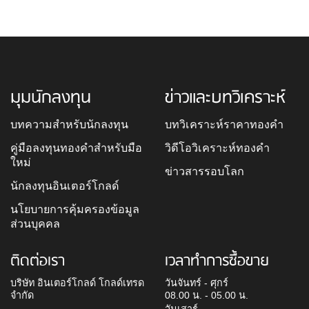
มุมนักลงทุน
ข่าวและบทวิเคราะห์
บทความสำหรับนักลงทุน
บทวิเคราะห์ราคาทองคำ
คู่มือลงทุนทองคำสำหรับมือ
วิดีโอวิเคราะห์ทองคำ
ใหม่
ข่าวสารรอบโลก
นักลงทุนอินเตอร์โกลด์
นโยบายการคุ้มครองข้อมูล
ส่วนบุคคล
ติดต่อเรา
เวลาทำการซื้อขาย
บริษัท อินเตอร์โกลด์ โกลด์เทรด
วันจันทร์ - ศุกร์
จำกัด
08.00 น. - 05.00 น.