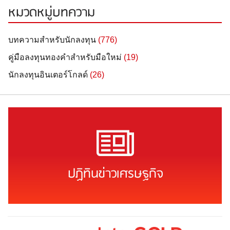
หมวดหมู่บทความ
บทความสำหรับนักลงทุน
(776)
คู่มือลงทุนทองคำสำหรับมือใหม่
(19)
นักลงทุนอินเตอร์โกลด์
(26)
ปฏิทินข่าวเศรษฐกิจ