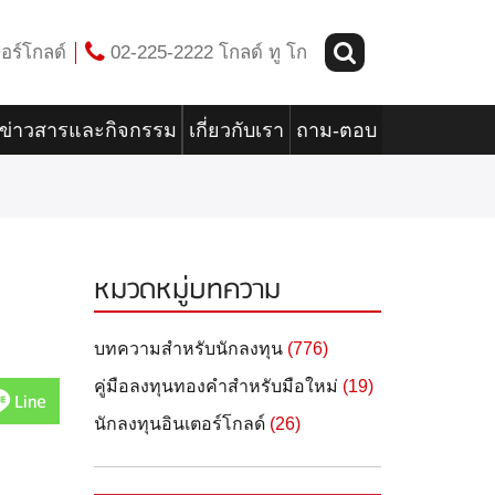
อร์โกลด์
02-225-2222 โกลด์ ทู โก
ข่าวสารและกิจกรรม
เกี่ยวกับเรา
ถาม-ตอบ
หมวดหมู่บทความ
บทความสำหรับนักลงทุน
(776)
คู่มือลงทุนทองคำสำหรับมือใหม่
(19)
Line
นักลงทุนอินเตอร์โกลด์
(26)