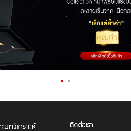
ติดต่อเรา
ละบทวิเคราะห์