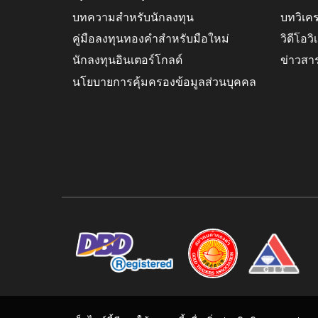
บทความสำหรับนักลงทุน
บทวิเค
คู่มือลงทุนทองคำสำหรับมือใหม่
วิดีโอว
นักลงทุนอินเตอร์โกลด์
ข่าวสา
นโยบายการคุ้มครองข้อมูลส่วนบุคคล