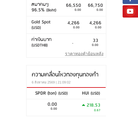
สมาคมฯ
66,550
66,750
96.5%
(Baht)
0.00
0.00
Gold Spot
4,266
4,266
(USD)
0.00
0.00
ค่าเงินบาท
33
-
(USDTHB)
0.00
ราคาทองคำย้อนหลัง
ความเคลื่อนไหวกองทุนทองคำ
6 สิงหาคม 2569 | 21:09:02
SPDR (ton)
HUI
(USD)
(USD)
0.00
218.53
0.00
0.67