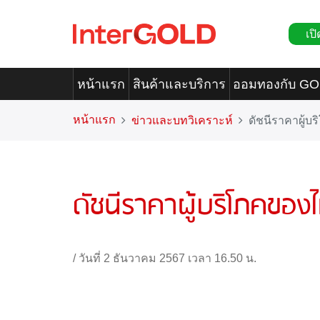
เปิ
หน้าแรก
สินค้าและบริการ
ออมทองกับ G
หน้าแรก
ข่าวและบทวิเคราะห์
ดัชนีราคาผู้บร
ดัชนีราคาผู้บริโภคของไ
/
วันที่ 2 ธันวาคม 2567 เวลา 16.50 น.