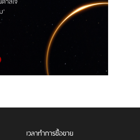
เวลาทำการซื้อขาย