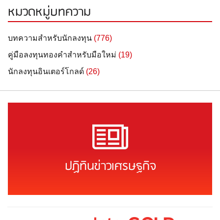
หมวดหมู่บทความ
บทความสำหรับนักลงทุน
(776)
คู่มือลงทุนทองคำสำหรับมือใหม่
(19)
นักลงทุนอินเตอร์โกลด์
(26)
ปฏิทินข่าวเศรษฐกิจ