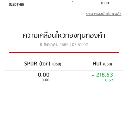
-
0.00
(USDTHB)
ราคาทองคำย้อนหลัง
ความเคลื่อนไหวกองทุนทองคำ
9 สิงหาคม 2569 | 07:51:02
SPDR (ton)
HUI
(USD)
(USD)
0.00
218.53
0.00
0.67