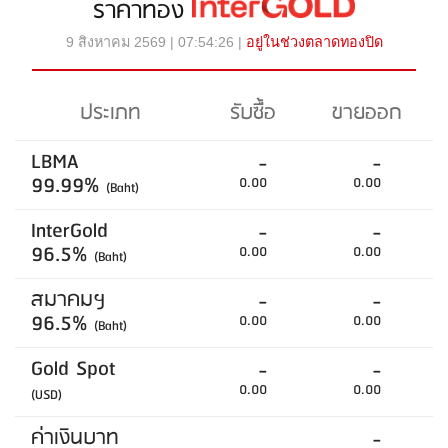
ราคาทอง
9 สิงหาคม 2569 | 07:54:26 |
อยู่ในช่วงตลาดทองปิด
ประเภท
รับซื้อ
ขายออก
LBMA
-
-
99.99%
0.00
0.00
(Baht)
InterGold
-
-
96.5%
0.00
0.00
(Baht)
สมาคมฯ
-
-
96.5%
0.00
0.00
(Baht)
Gold Spot
-
-
0.00
0.00
(USD)
ค่าเงินบาท
-