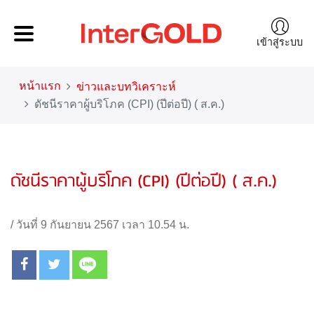
เข้าสู่ระบบ
หน้าแรก
ข่าวและบทวิเคราะห์
ดัชนีราคาผู้บริโภค (CPI) (ปีต่อปี) ( ส.ค.)
ดัชนีราคาผู้บริโภค (CPI) (ปีต่อปี) ( ส.ค.)
/
วันที่ 9 กันยายน 2567 เวลา 10.54 น.