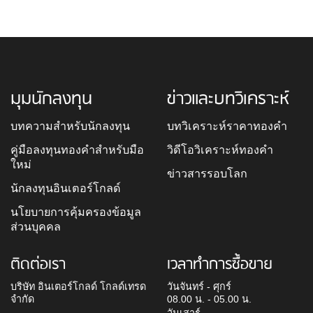
มุมนักลงทุน
ข่าวและบทวิเคราะห์
บทความสำหรับนักลงทุน
บทวิเคราะห์ราคาทองคำ
คู่มือลงทุนทองคำสำหรับมือ
วิดีโอวิเคราะห์ทองคำ
ใหม่
ข่าวสารรอบโลก
นักลงทุนอินเตอร์โกลด์
นโยบายการคุ้มครองข้อมูล
ส่วนบุคคล
ติดต่อเรา
เวลาทำการซื้อขาย
บริษัท อินเตอร์โกลด์ โกลด์เทรด
วันจันทร์ - ศุกร์
จำกัด
08.00 น. - 05.00 น.