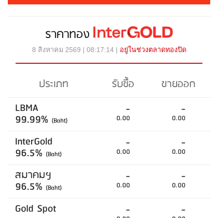
ราคาทอง
8 สิงหาคม 2569 | 08:17:14 |
อยู่ในช่วงตลาดทองปิด
ประเภท
รับซื้อ
ขายออก
LBMA
-
-
99.99%
0.00
0.00
(Baht)
InterGold
-
-
96.5%
0.00
0.00
(Baht)
สมาคมฯ
-
-
96.5%
0.00
0.00
(Baht)
Gold Spot
-
-