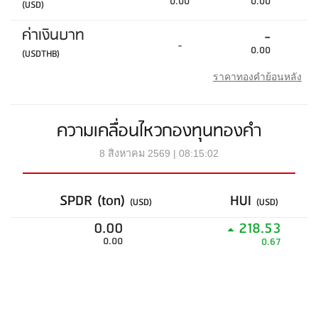
0.00
0.00
(USD)
ค่าเงินบาท
-
-
0.00
(USDTHB)
ราคาทองคำย้อนหลัง
ความเคลื่อนไหวกองทุนทองคำ
8 สิงหาคม 2569 | 08:15:02
SPDR (ton)
HUI
(USD)
(USD)
0.00
218.53
0.00
0.67