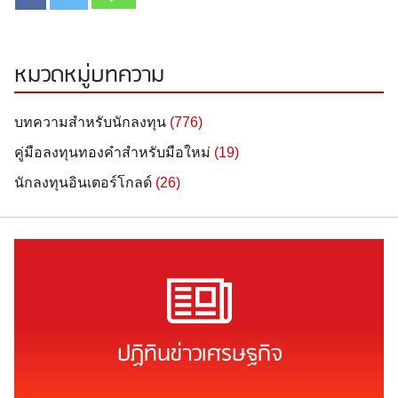
หมวดหมู่บทความ
บทความสำหรับนักลงทุน
(776)
คู่มือลงทุนทองคำสำหรับมือใหม่
(19)
นักลงทุนอินเตอร์โกลด์
(26)
ปฏิทินข่าวเศรษฐกิจ