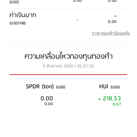
0.00
0.00
(USD)
ค่าเงินบาท
-
-
0.00
(USDTHB)
ราคาทองคำย้อนหลัง
ความเคลื่อนไหวกองทุนทองคำ
9 สิงหาคม 2569 | 05:57:02
SPDR (ton)
HUI
(USD)
(USD)
0.00
218.53
0.00
0.67