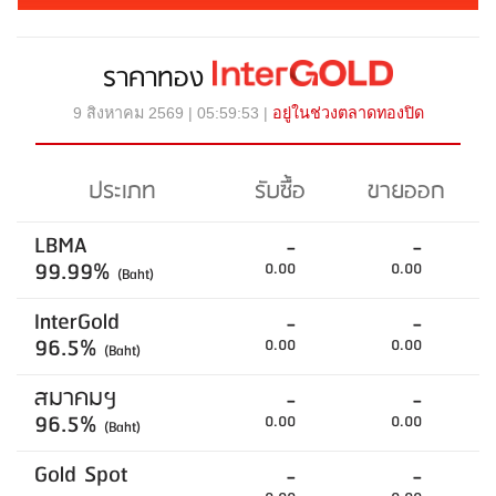
ราคาทอง
9 สิงหาคม 2569 | 05:59:53 |
อยู่ในช่วงตลาดทองปิด
ประเภท
รับซื้อ
ขายออก
LBMA
-
-
99.99%
0.00
0.00
(Baht)
InterGold
-
-
96.5%
0.00
0.00
(Baht)
สมาคมฯ
-
-
96.5%
0.00
0.00
(Baht)
Gold Spot
-
-