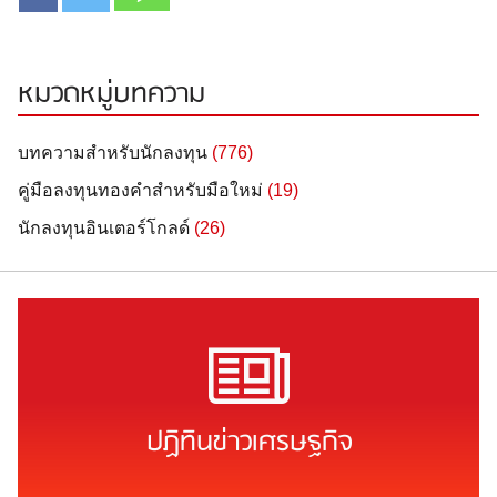
หมวดหมู่บทความ
บทความสำหรับนักลงทุน
(776)
คู่มือลงทุนทองคำสำหรับมือใหม่
(19)
นักลงทุนอินเตอร์โกลด์
(26)
ปฏิทินข่าวเศรษฐกิจ