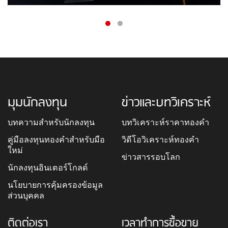
มุมนักลงทุน
ข่าวและบทวิเคราะห์
บทความสำหรับนักลงทุน
บทวิเคราะห์ราคาทองคำ
คู่มือลงทุนทองคำสำหรับมือ
วิดีโอวิเคราะห์ทองคำ
ใหม่
ข่าวสารรอบโลก
นักลงทุนอินเตอร์โกลด์
นโยบายการคุ้มครองข้อมูล
ส่วนบุคคล
ติดต่อเรา
เวลาทำการซื้อขาย