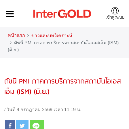
เข้าสู่ระบบ
หน้าแรก
ข่าวและบทวิเคราะห์
ดัชนี PMI ภาคการบริการจากสถาบันไอเอสเอ็ม (ISM)
(มิ.ย.)
ดัชนี PMI ภาคการบริการจากสถาบันไอเอส
เอ็ม (ISM) (มิ.ย.)
/
วันที่ 4 กรกฎาคม 2569 เวลา 11.19 น.