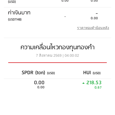
0.00
0.00
(USD)
ค่าเงินบาท
-
-
0.00
(USDTHB)
ราคาทองคำย้อนหลัง
ความเคลื่อนไหวกองทุนทองคำ
7 สิงหาคม 2569 | 04:00:02
SPDR (ton)
HUI
(USD)
(USD)
0.00
218.53
0.00
0.67