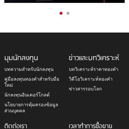
มุมนักลงทุน
ข่าวและบทวิเคราะห์
บทความสำหรับนักลงทุน
บทวิเคราะห์ราคาทองคำ
คู่มือลงทุนทองคำสำหรับมือ
วิดีโอวิเคราะห์ทองคำ
ใหม่
ข่าวสารรอบโลก
นักลงทุนอินเตอร์โกลด์
นโยบายการคุ้มครองข้อมูล
ส่วนบุคคล
ติดต่อเรา
เวลาทำการซื้อขาย