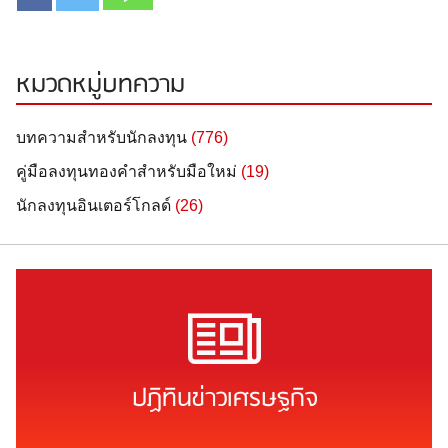
หมวดหมู่บทความ
บทความสำหรับนักลงทุน
(776)
คู่มือลงทุนทองคำสำหรับมือใหม่
(19)
นักลงทุนอินเตอร์โกลด์
(26)
ปฏิทินข่าวเศรษฐกิจ