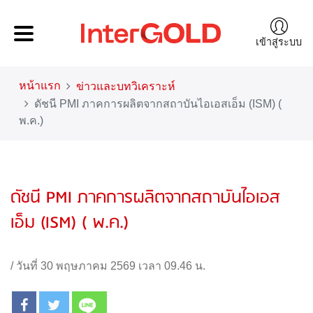
เข้าสู่ระบบ
หน้าแรก
ข่าวและบทวิเคราะห์
ดัชนี PMI ภาคการผลิตจากสถาบันไอเอสเอ็ม (ISM) (
พ.ค.)
ดัชนี PMI ภาคการผลิตจากสถาบันไอเอส
เอ็ม (ISM) ( พ.ค.)
/
วันที่ 30 พฤษภาคม 2569 เวลา 09.46 น.