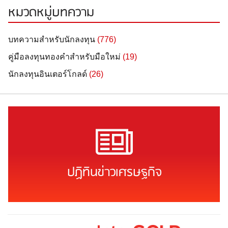
หมวดหมู่บทความ
บทความสำหรับนักลงทุน
(776)
คู่มือลงทุนทองคำสำหรับมือใหม่
(19)
นักลงทุนอินเตอร์โกลด์
(26)
ปฏิทินข่าวเศรษฐกิจ