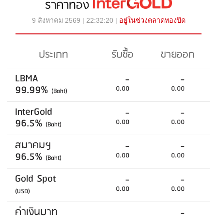
ราคาทอง
9 สิงหาคม 2569 | 22:32:20 |
อยู่ในช่วงตลาดทองปิด
ประเภท
รับซื้อ
ขายออก
LBMA
-
-
99.99%
0.00
0.00
(Baht)
InterGold
-
-
96.5%
0.00
0.00
(Baht)
สมาคมฯ
-
-
96.5%
0.00
0.00
(Baht)
Gold Spot
-
-
0.00
0.00
(USD)
ค่าเงินบาท
-