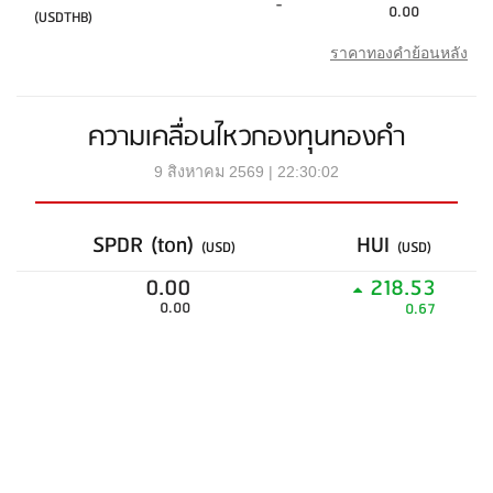
-
0.00
(USDTHB)
ราคาทองคำย้อนหลัง
ความเคลื่อนไหวกองทุนทองคำ
9 สิงหาคม 2569 | 22:30:02
SPDR (ton)
HUI
(USD)
(USD)
0.00
218.53
0.00
0.67