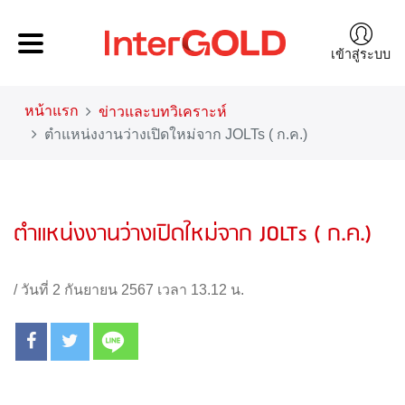
เข้าสู่ระบบ
หน้าแรก
ข่าวและบทวิเคราะห์
ตำแหน่งงานว่างเปิดใหม่จาก JOLTs ( ก.ค.)
ตำแหน่งงานว่างเปิดใหม่จาก JOLTs ( ก.ค.)
/
วันที่ 2 กันยายน 2567 เวลา 13.12 น.