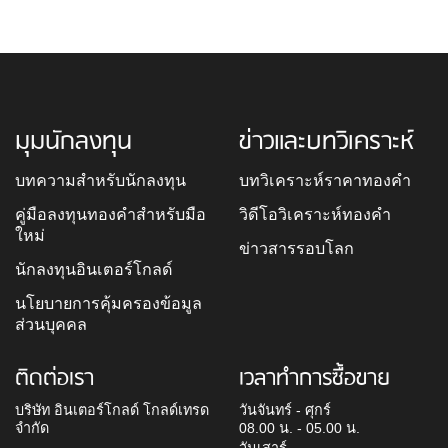
มุมนักลงทุน
ข่าวและบทวิเคราะห์
บทความสำหรับนักลงทุน
บทวิเคราะห์ราคาทองคำ
คู่มือลงทุนทองคำสำหรับมือ
วิดีโอวิเคราะห์ทองคำ
ใหม่
ข่าวสารรอบโลก
นักลงทุนอินเตอร์โกลด์
นโยบายการคุ้มครองข้อมูล
ส่วนบุคคล
ติดต่อเรา
เวลาทำการซื้อขาย
บริษัท อินเตอร์โกลด์ โกลด์เทรด
วันจันทร์ - ศุกร์
จำกัด
08.00 น. - 05.00 น.