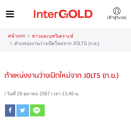
เข้าสู่ระบบ
หน้าแรก
ข่าวและบทวิเคราะห์
ตำแหน่งงานว่างเปิดใหม่จาก JOLTS (ก.ย.)
ตำแหน่งงานว่างเปิดใหม่จาก JOLTS (ก.ย.)
/
วันที่ 28 ตุลาคม 2567 เวลา 13.46 น.