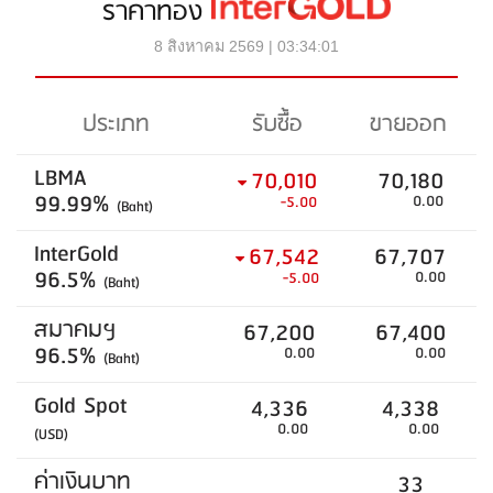
ราคาทอง
8 สิงหาคม 2569 | 03:34:01
ประเภท
รับซื้อ
ขายออก
LBMA
70,010
70,180
99.99%
0.00
-5.00
(Baht)
InterGold
67,542
67,707
96.5%
0.00
-5.00
(Baht)
สมาคมฯ
67,200
67,400
96.5%
0.00
0.00
(Baht)
Gold Spot
4,336
4,338
0.00
0.00
(USD)
ค่าเงินบาท
33