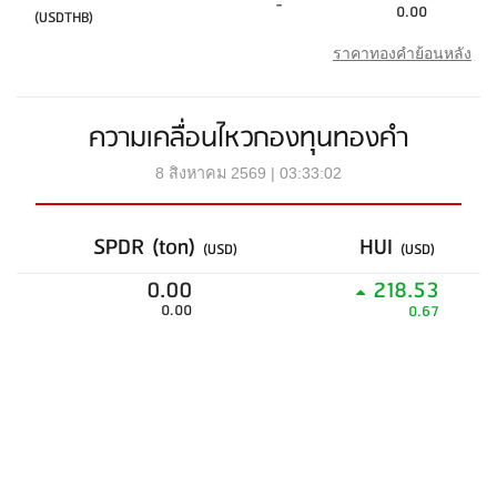
-
0.00
(USDTHB)
ราคาทองคำย้อนหลัง
ความเคลื่อนไหวกองทุนทองคำ
8 สิงหาคม 2569 | 03:33:02
SPDR (ton)
HUI
(USD)
(USD)
0.00
218.53
0.00
0.67