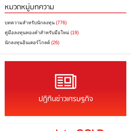
หมวดหมู่บทความ
บทความสำหรับนักลงทุน
(776)
คู่มือลงทุนทองคำสำหรับมือใหม่
(19)
นักลงทุนอินเตอร์โกลด์
(26)
ปฏิทินข่าวเศรษฐกิจ