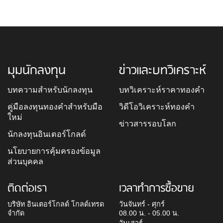
มุมนักลงทุน
ข่าวและบทวิเคราะห์
บทความสำหรับนักลงทุน
บทวิเคราะห์ราคาทองคำ
คู่มือลงทุนทองคำสำหรับมือ
วิดีโอวิเคราะห์ทองคำ
ใหม่
ข่าวสารรอบโลก
นักลงทุนอินเตอร์โกลด์
นโยบายการคุ้มครองข้อมูล
ส่วนบุคคล
ติดต่อเรา
เวลาทำการซื้อขาย
บริษัท อินเตอร์โกลด์ โกลด์เทรด
วันจันทร์ - ศุกร์
จำกัด
08.00 น. - 05.00 น.