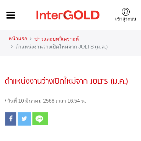
เข้าสู่ระบบ
หน้าแรก
ข่าวและบทวิเคราะห์
ตำแหน่งงานว่างเปิดใหม่จาก JOLTS (ม.ค.)
ตำแหน่งงานว่างเปิดใหม่จาก JOLTS (ม.ค.)
/
วันที่ 10 มีนาคม 2568 เวลา 16.54 น.