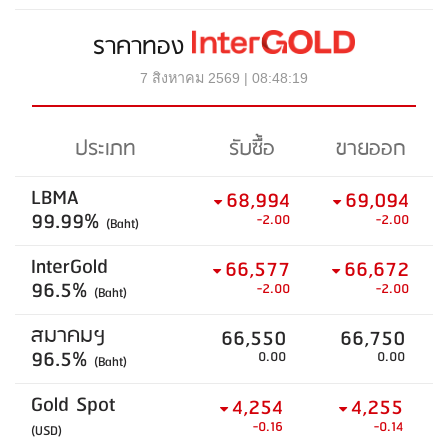
ราคาทอง
7 สิงหาคม 2569 | 08:48:19
ประเภท
รับซื้อ
ขายออก
LBMA
68,994
69,094
99.99%
-2.00
-2.00
(Baht)
InterGold
66,577
66,672
96.5%
-2.00
-2.00
(Baht)
สมาคมฯ
66,550
66,750
96.5%
0.00
0.00
(Baht)
Gold Spot
4,254
4,255
-0.16
-0.14
(USD)