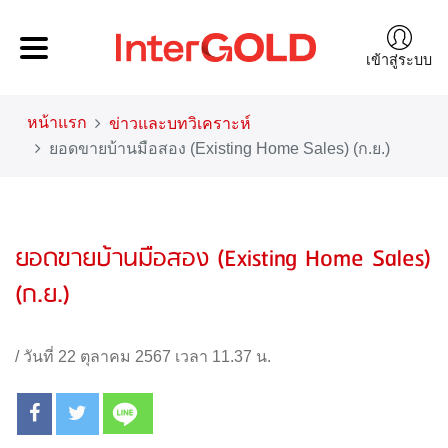
เข้าสู่ระบบ
หน้าแรก
ข่าวและบทวิเคราะห์
ยอดขายบ้านมือสอง (Existing Home Sales) (ก.ย.)
ยอดขายบ้านมือสอง (Existing Home Sales)
(ก.ย.)
/
วันที่ 22 ตุลาคม 2567 เวลา 11.37 น.