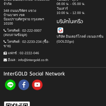
จำกัด
08.00 น. - 05.00 น.
วันเสาร์
348 ถนนบริพัตร แขวง
10.00 น. - 12.00 น.
บ้านบาตร เขต
ป้อมปราบศัตรูพ่าย กรุงเทพฯ
บริษัทในเครือ
10100
โทรศัพท์ : 02-222-0007
(สอบถามข้อมูล)
บริษัท อินเตอร์โกลด์ เจเนอเรชั่น
(GOLD2go)
โทรศัพท์ : 02-2233-234 (ซื้อ-
ขาย)
แฟกซ์ : 02-2222-046
อีเมล :
info@intergold.co.th
InterGOLD Social Network