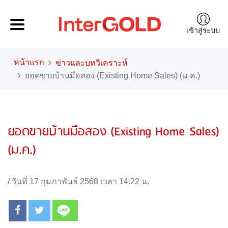
เข้าสู่ระบบ
หน้าแรก
ข่าวและบทวิเคราะห์
ยอดขายบ้านมือสอง (Existing Home Sales) (ม.ค.)
ยอดขายบ้านมือสอง (Existing Home Sales)
(ม.ค.)
/
วันที่ 17 กุมภาพันธ์ 2568 เวลา 14.22 น.