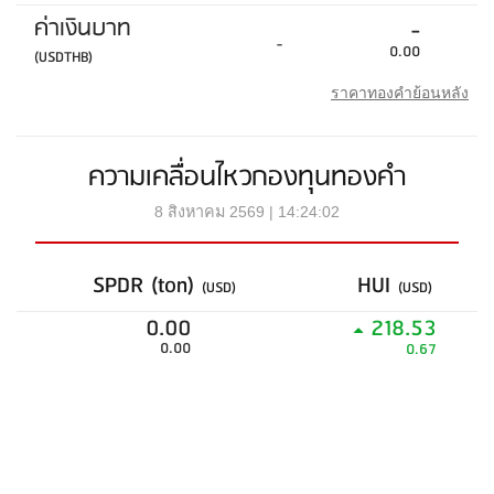
ค่าเงินบาท
-
-
0.00
(USDTHB)
ราคาทองคำย้อนหลัง
ความเคลื่อนไหวกองทุนทองคำ
8 สิงหาคม 2569 | 14:24:02
SPDR (ton)
HUI
(USD)
(USD)
0.00
218.53
0.00
0.67