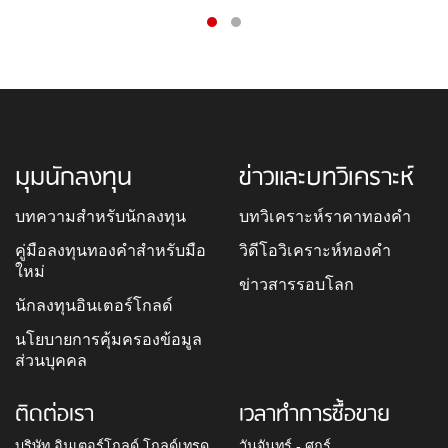
มุมนักลงทุน
ข่าวและบทวิเคราะห์
บทความสำหรับนักลงทุน
บทวิเคราะห์ราคาทองคำ
คู่มือลงทุนทองคำสำหรับมือ
วิดีโอวิเคราะห์ทองคำ
ใหม่
ข่าวสารรอบโลก
นักลงทุนอินเตอร์โกลด์
นโยบายการคุ้มครองข้อมูล
ส่วนบุคคล
ติดต่อเรา
เวลาทำการซื้อขาย
บริษัท อินเตอร์โกลด์ โกลด์เทรด
วันจันทร์ - ศุกร์