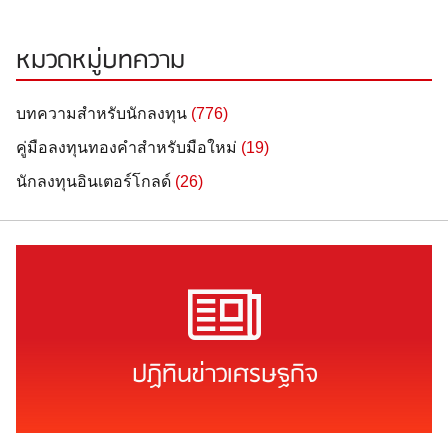
หมวดหมู่บทความ
บทความสำหรับนักลงทุน
(776)
คู่มือลงทุนทองคำสำหรับมือใหม่
(19)
นักลงทุนอินเตอร์โกลด์
(26)
ปฏิทินข่าวเศรษฐกิจ