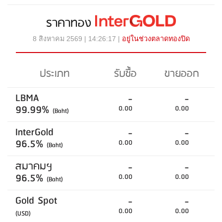
ราคาทอง
8 สิงหาคม 2569 | 14:26:17 |
อยู่ในช่วงตลาดทองปิด
ประเภท
รับซื้อ
ขายออก
LBMA
-
-
99.99%
0.00
0.00
(Baht)
InterGold
-
-
96.5%
0.00
0.00
(Baht)
สมาคมฯ
-
-
96.5%
0.00
0.00
(Baht)
Gold Spot
-
-
0.00
0.00
(USD)