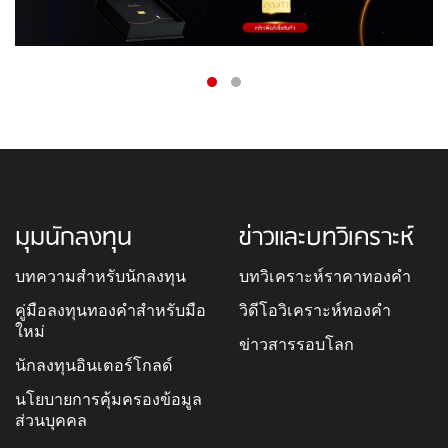
มุมนักลงทุน
ข่าวและบทวิเคราะห์
บทความสำหรับนักลงทุน
บทวิเคราะห์ราคาทองคำ
คู่มือลงทุนทองคำสำหรับมือ
วิดีโอวิเคราะห์ทองคำ
ใหม่
ข่าวสารรอบโลก
นักลงทุนอินเตอร์โกลด์
นโยบายการคุ้มครองข้อมูล
ส่วนบุคคล