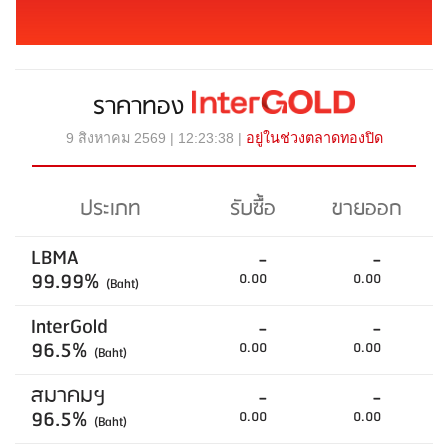
ราคาทอง
9 สิงหาคม 2569 | 12:23:38 |
อยู่ในช่วงตลาดทองปิด
ประเภท
รับซื้อ
ขายออก
LBMA
-
-
99.99%
0.00
0.00
(Baht)
InterGold
-
-
96.5%
0.00
0.00
(Baht)
สมาคมฯ
-
-
96.5%
0.00
0.00
(Baht)