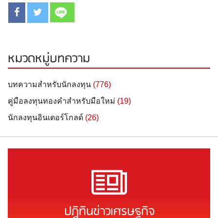
หมวดหมู่บทความ
บทความสำหรับนักลงทุน
(776)
คู่มือลงทุนทองคำสำหรับมือใหม่
(19)
นักลงทุนอินเตอร์โกลด์
(26)
ปฏิทินข่าวเศรษฐกิจ