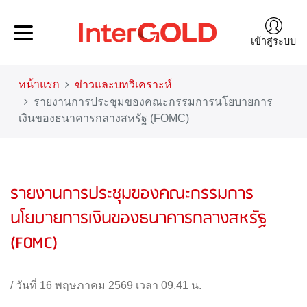
เข้าสู่ระบบ
หน้าแรก
ข่าวและบทวิเคราะห์
รายงานการประชุมของคณะกรรมการนโยบายการ
เงินของธนาคารกลางสหรัฐ (FOMC)
รายงานการประชุมของคณะกรรมการ
นโยบายการเงินของธนาคารกลางสหรัฐ
(FOMC)
/
วันที่ 16 พฤษภาคม 2569 เวลา 09.41 น.