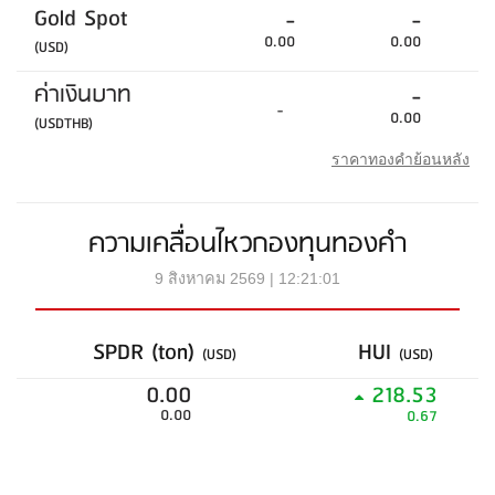
Gold Spot
-
-
0.00
0.00
(USD)
ค่าเงินบาท
-
-
0.00
(USDTHB)
ราคาทองคำย้อนหลัง
ความเคลื่อนไหวกองทุนทองคำ
9 สิงหาคม 2569 | 12:21:01
SPDR (ton)
HUI
(USD)
(USD)
0.00
218.53
0.00
0.67