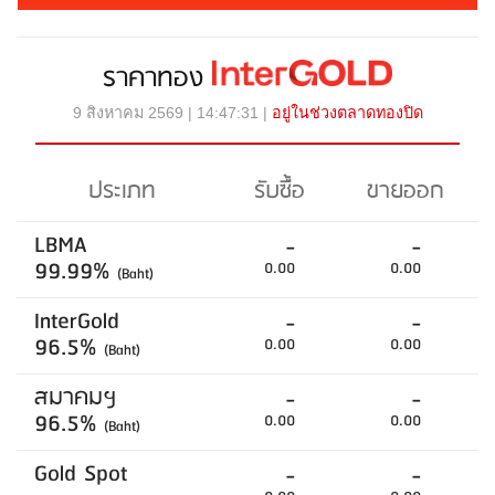
ราคาทอง
9 สิงหาคม 2569 | 14:47:31 |
อยู่ในช่วงตลาดทองปิด
ประเภท
รับซื้อ
ขายออก
LBMA
-
-
99.99%
0.00
0.00
(Baht)
InterGold
-
-
96.5%
0.00
0.00
(Baht)
สมาคมฯ
-
-
96.5%
0.00
0.00
(Baht)
Gold Spot
-
-