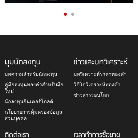
มุมนักลงทุน
ข่าวและบทวิเคราะห์
บทความสำหรับนักลงทุน
บทวิเคราะห์ราคาทองคำ
คู่มือลงทุนทองคำสำหรับมือ
วิดีโอวิเคราะห์ทองคำ
ใหม่
ข่าวสารรอบโลก
นักลงทุนอินเตอร์โกลด์
นโยบายการคุ้มครองข้อมูล
ส่วนบุคคล
ติดต่อเรา
เวลาทำการซื้อขาย