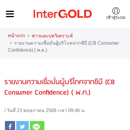
เข้าสู่ระบบ
หน้าแรก
ข่าวและบทวิเคราะห์
รายงานความเชื่อมั่นผู้บริโภคจากซีบี (CB Consumer
Confidence) ( พ.ค.)
รายงานความเชื่อมั่นผู้บริโภคจากซีบี (CB
Consumer Confidence) ( พ.ค.)
/
วันที่ 23 พฤษภาคม 2569 เวลา 09.46 น.