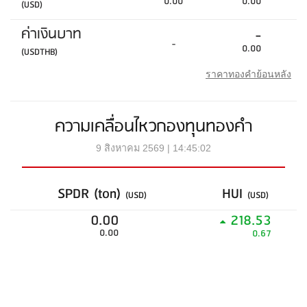
0.00
0.00
(USD)
ค่าเงินบาท
-
-
0.00
(USDTHB)
ราคาทองคำย้อนหลัง
ความเคลื่อนไหวกองทุนทองคำ
9 สิงหาคม 2569 | 14:45:02
SPDR (ton)
HUI
(USD)
(USD)
0.00
218.53
0.00
0.67