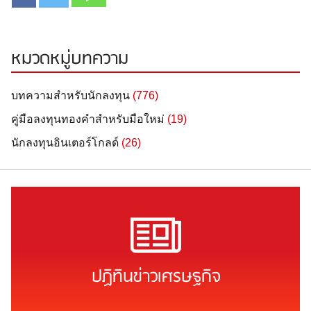
หมวดหมู่บทความ
บทความสำหรับนักลงทุน
(776)
คู่มือลงทุนทองคำสำหรับมือใหม่
(19)
นักลงทุนอินเตอร์โกลด์
(26)
ปฏิทินข่าวเศรษฐกิจ