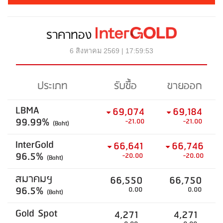
ราคาทอง
6 สิงหาคม 2569 | 17:59:53
ประเภท
รับซื้อ
ขายออก
LBMA
69,074
69,184
99.99%
-21.00
-21.00
(Baht)
InterGold
66,641
66,746
96.5%
-20.00
-20.00
(Baht)
สมาคมฯ
66,550
66,750
96.5%
0.00
0.00
(Baht)
Gold Spot
4,271
4,271