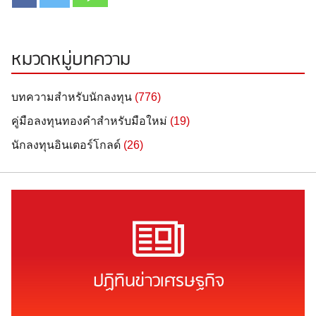
หมวดหมู่บทความ
บทความสำหรับนักลงทุน
(776)
คู่มือลงทุนทองคำสำหรับมือใหม่
(19)
นักลงทุนอินเตอร์โกลด์
(26)
ปฏิทินข่าวเศรษฐกิจ