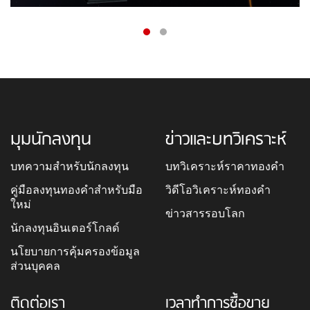
มุมนักลงทุน
ข่าวและบทวิเคราะห์
บทความสำหรับนักลงทุน
บทวิเคราะห์ราคาทองคำ
คู่มือลงทุนทองคำสำหรับมือ
วิดีโอวิเคราะห์ทองคำ
ใหม่
ข่าวสารรอบโลก
นักลงทุนอินเตอร์โกลด์
นโยบายการคุ้มครองข้อมูล
ส่วนบุคคล
ติดต่อเรา
เวลาทำการซื้อขาย