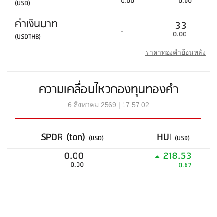
0.00
0.00
(USD)
ค่าเงินบาท
33
-
0.00
(USDTHB)
ราคาทองคำย้อนหลัง
ความเคลื่อนไหวกองทุนทองคำ
6 สิงหาคม 2569 | 17:57:02
SPDR (ton)
HUI
(USD)
(USD)
0.00
218.53
0.00
0.67