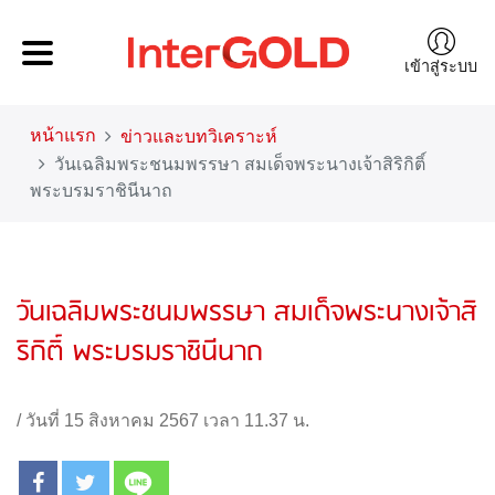
เข้าสู่ระบบ
หน้าแรก
ข่าวและบทวิเคราะห์
วันเฉลิมพระชนมพรรษา สมเด็จพระนางเจ้าสิริกิติ์
พระบรมราชินีนาถ
วันเฉลิมพระชนมพรรษา สมเด็จพระนางเจ้าสิ
ริกิติ์ พระบรมราชินีนาถ
/
วันที่ 15 สิงหาคม 2567 เวลา 11.37 น.