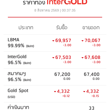
ราคาทอง
8 สิงหาคม 2569 | 00:37:35
ประเภท
รับซื้อ
ขายออก
LBMA
69,957
70,067
99.99%
-3.00
-3.00
(Baht)
InterGold
67,503
67,608
96.5%
-3.00
-3.00
(Baht)
สมาคมฯ
67,200
67,400
96.5%
0.00
0.00
(Baht)
Gold Spot
4,332
4,332
-0.12
-0.15
(USD)
ค่าเงินบาท
33