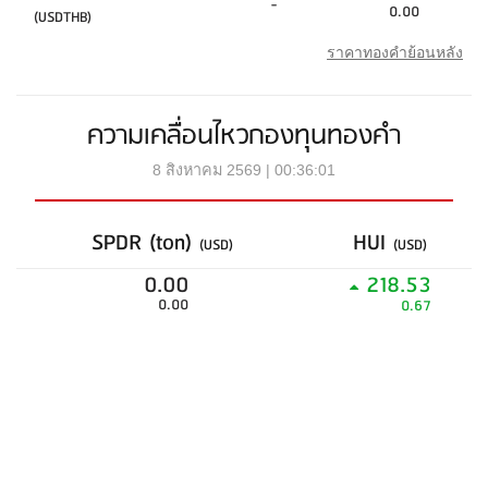
-
0.00
(USDTHB)
ราคาทองคำย้อนหลัง
ความเคลื่อนไหวกองทุนทองคำ
8 สิงหาคม 2569 | 00:36:01
SPDR (ton)
HUI
(USD)
(USD)
0.00
218.53
0.00
0.67