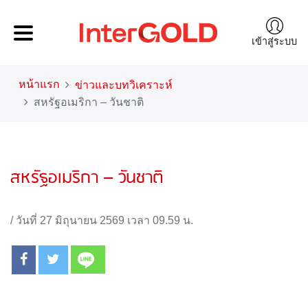
เข้าสู่ระบบ
หน้าแรก
ข่าวและบทวิเคราะห์
สหรัฐอเมริกา – วันชาติ
สหรัฐอเมริกา – วันชาติ
/
วันที่ 27 มิถุนายน 2569 เวลา 09.59 น.