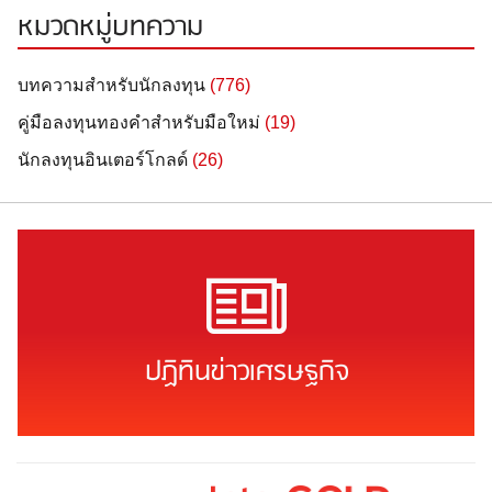
หมวดหมู่บทความ
บทความสำหรับนักลงทุน
(776)
คู่มือลงทุนทองคำสำหรับมือใหม่
(19)
นักลงทุนอินเตอร์โกลด์
(26)
ปฏิทินข่าวเศรษฐกิจ