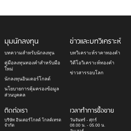
มุมนักลงทุน
ข่าวและบทวิเคราะห์
บทความสำหรับนักลงทุน
บทวิเคราะห์ราคาทองคำ
คู่มือลงทุนทองคำสำหรับมือ
วิดีโอวิเคราะห์ทองคำ
ใหม่
ข่าวสารรอบโลก
นักลงทุนอินเตอร์โกลด์
นโยบายการคุ้มครองข้อมูล
ส่วนบุคคล
ติดต่อเรา
เวลาทำการซื้อขาย
บริษัท อินเตอร์โกลด์ โกลด์เทรด
วันจันทร์ - ศุกร์
จำกัด
08.00 น. - 05.00 น.