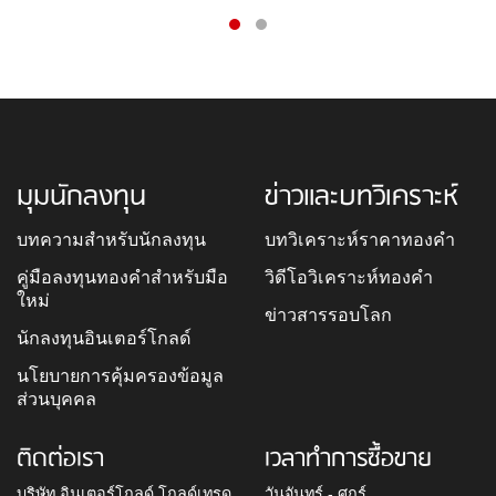
มุมนักลงทุน
ข่าวและบทวิเคราะห์
บทความสำหรับนักลงทุน
บทวิเคราะห์ราคาทองคำ
คู่มือลงทุนทองคำสำหรับมือ
วิดีโอวิเคราะห์ทองคำ
ใหม่
ข่าวสารรอบโลก
นักลงทุนอินเตอร์โกลด์
นโยบายการคุ้มครองข้อมูล
ส่วนบุคคล
ติดต่อเรา
เวลาทำการซื้อขาย
บริษัท อินเตอร์โกลด์ โกลด์เทรด
วันจันทร์ - ศุกร์