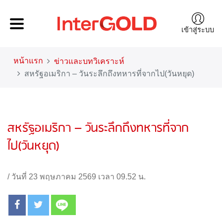
เข้าสู่ระบบ
หน้าแรก
ข่าวและบทวิเคราะห์
สหรัฐอเมริกา – วันระลึกถึงทหารที่จากไป(วันหยุด)
สหรัฐอเมริกา – วันระลึกถึงทหารที่จาก
ไป(วันหยุด)
/
วันที่ 23 พฤษภาคม 2569 เวลา 09.52 น.