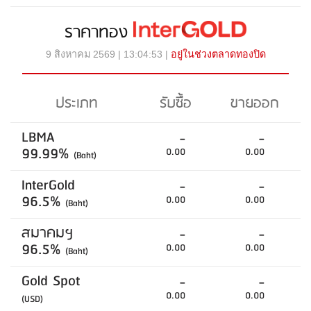
ราคาทอง
9 สิงหาคม 2569 | 13:04:53 |
อยู่ในช่วงตลาดทองปิด
ประเภท
รับซื้อ
ขายออก
LBMA
-
-
99.99%
0.00
0.00
(Baht)
InterGold
-
-
96.5%
0.00
0.00
(Baht)
สมาคมฯ
-
-
96.5%
0.00
0.00
(Baht)
Gold Spot
-
-
0.00
0.00
(USD)