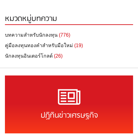
หมวดหมู่บทความ
บทความสำหรับนักลงทุน
(776)
คู่มือลงทุนทองคำสำหรับมือใหม่
(19)
นักลงทุนอินเตอร์โกลด์
(26)
ปฏิทินข่าวเศรษฐกิจ