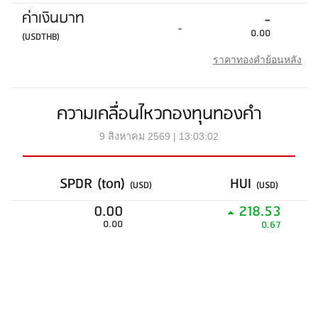
ค่าเงินบาท
-
-
0.00
(USDTHB)
ราคาทองคำย้อนหลัง
ความเคลื่อนไหวกองทุนทองคำ
9 สิงหาคม 2569 | 13:03:02
SPDR (ton)
HUI
(USD)
(USD)
0.00
218.53
0.00
0.67