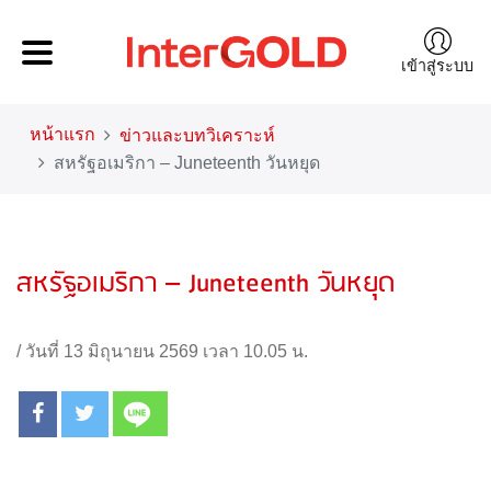
เข้าสู่ระบบ
หน้าแรก
ข่าวและบทวิเคราะห์
สหรัฐอเมริกา – Juneteenth วันหยุด
สหรัฐอเมริกา – Juneteenth วันหยุด
/
วันที่ 13 มิถุนายน 2569 เวลา 10.05 น.