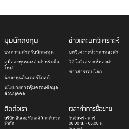
มุมนักลงทุน
ข่าวและบทวิเคราะห์
บทความสำหรับนักลงทุน
บทวิเคราะห์ราคาทองคำ
คู่มือลงทุนทองคำสำหรับมือ
วิดีโอวิเคราะห์ทองคำ
ใหม่
ข่าวสารรอบโลก
นักลงทุนอินเตอร์โกลด์
นโยบายการคุ้มครองข้อมูล
ส่วนบุคคล
ติดต่อเรา
เวลาทำการซื้อขาย
บริษัท อินเตอร์โกลด์ โกลด์เทรด
วันจันทร์ - ศุกร์
จำกัด
08.00 น. - 05.00 น.