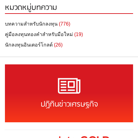
หมวดหมู่บทความ
บทความสำหรับนักลงทุน
(776)
คู่มือลงทุนทองคำสำหรับมือใหม่
(19)
นักลงทุนอินเตอร์โกลด์
(26)
ปฏิทินข่าวเศรษฐกิจ