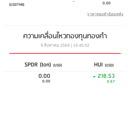
-
0.00
(USDTHB)
ราคาทองคำย้อนหลัง
ความเคลื่อนไหวกองทุนทองคำ
9 สิงหาคม 2569 | 14:45:02
SPDR (ton)
HUI
(USD)
(USD)
0.00
218.53
0.00
0.67