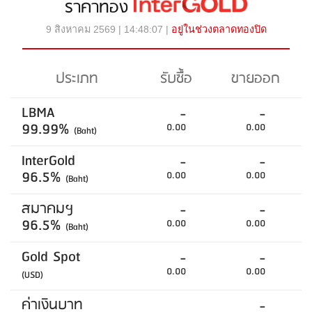
ราคาทอง
9 สิงหาคม 2569 | 14:48:07 |
อยู่ในช่วงตลาดทองปิด
ประเภท
รับซื้อ
ขายออก
LBMA
-
-
99.99%
0.00
0.00
(Baht)
InterGold
-
-
96.5%
0.00
0.00
(Baht)
สมาคมฯ
-
-
96.5%
0.00
0.00
(Baht)
Gold Spot
-
-
0.00
0.00
(USD)
ค่าเงินบาท
-